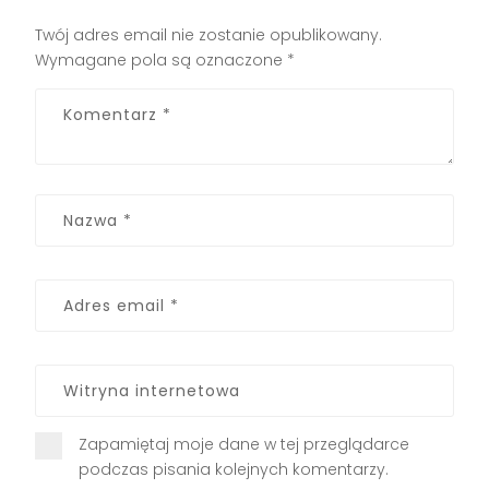
Twój adres email nie zostanie opublikowany.
Wymagane pola są oznaczone
*
Zapamiętaj moje dane w tej przeglądarce
podczas pisania kolejnych komentarzy.