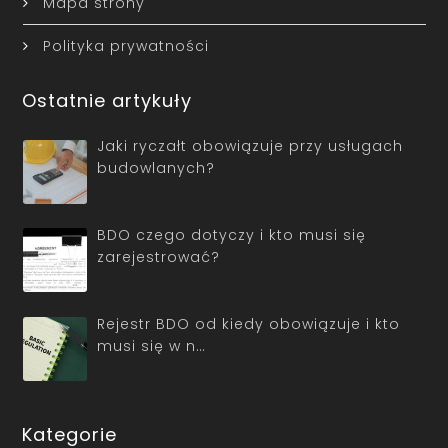
Mapa strony
Polityka prywatności
Ostatnie artykuły
Jaki ryczałt obowiązuje przy usługach
budowlanych?
BDO czego dotyczy i kto musi się
zarejestrować?
Rejestr BDO od kiedy obowiązuje i kto
musi się w n…
Kategorie