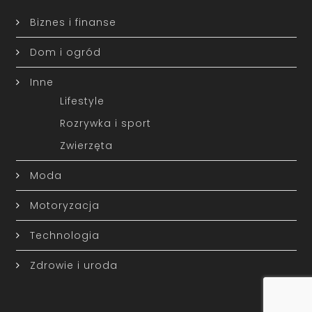
Biznes i finanse
Dom i ogród
Inne
Lifestyle
Rozrywka i sport
Zwierzęta
Moda
Motoryzacja
Technologia
Zdrowie i uroda