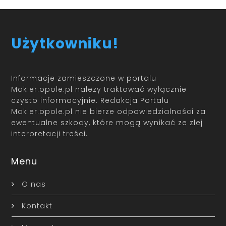
Użytkowniku!
Informacje zamieszczone w portalu
Makler.opole.pl należy traktować wyłącznie
czysto informacyjnie. Redakcja Portalu
Makler.opole.pl nie bierze odpowiedzialności za
ewentualne szkody, które mogą wynikać ze złej
interpretacji treści.
Menu
O nas
Kontakt