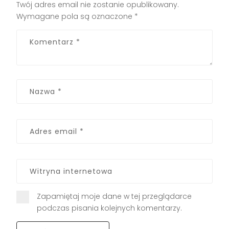
Twój adres email nie zostanie opublikowany.
Wymagane pola są oznaczone
*
Zapamiętaj moje dane w tej przeglądarce
podczas pisania kolejnych komentarzy.