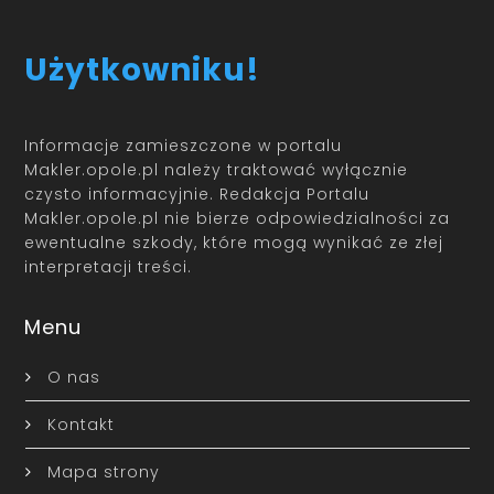
Użytkowniku!
Informacje zamieszczone w portalu
Makler.opole.pl należy traktować wyłącznie
czysto informacyjnie. Redakcja Portalu
Makler.opole.pl nie bierze odpowiedzialności za
ewentualne szkody, które mogą wynikać ze złej
interpretacji treści.
Menu
O nas
Kontakt
Mapa strony