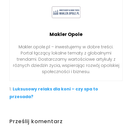
Makler Opole
Makler.opole.pl – inwestujemy w dobre treści.
Portal łączący lokalne tematy z globalnymi
trendami. Dostarczamy wartościowe artykuły z
różnych dziedzin życia, wspierając rozwój opolskiej
społeczności i biznesu.
Luksusowy relaks dla koni – czy spa to
przesada?
Prześlij komentarz