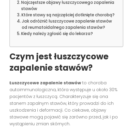
Najczęstsze objawy łuszczycowego zapalenia
stawów
Które stawy są najczęściej dotknięte chorobą?
Jak odróżnić łuszczycowe zapalenie stawów
od reumatoidalnego zapalenia stawów?
Kiedy należy zgłosić się do lekarza?
Czym jest łuszczycowe
zapalenie stawów?
Łuszczycowe zapalenie stawów
to choroba
autoimmunologiczna, która występuje u około 30%
pacjentów z łuszczycą. Charakteryzuje się ona
stanem zapalnym stawów, który prowadzi do ich
uszkodzenia i deformacji. Co ciekawe, objawy
stawowe mogą pojawić się zarówno przed, jak i po
wystąpieniu zmian skórnych.