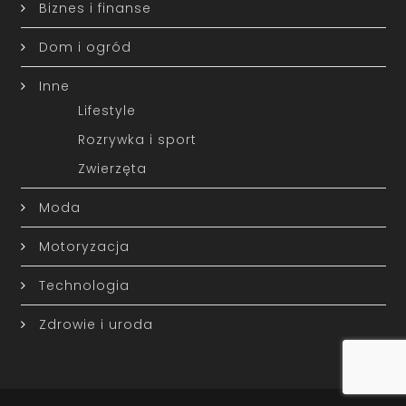
Biznes i finanse
Dom i ogród
Inne
Lifestyle
Rozrywka i sport
Zwierzęta
Moda
Motoryzacja
Technologia
Zdrowie i uroda