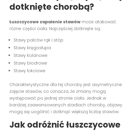
dotknięte chorobą?
Łuszczycowe zapalenie stawów
może atakować
różne części ciała. Najczęściej dotknięte są:
Stawy palców rąk i stóp
Stawy kręgosłupa
Stawy kolanowe
Stawy biodrowe
Stawy łokciowe
Charakterystyczne dla tej choroby jest asymetryczne
zajęcie stawów, co oznacza, że zmiany mogą
występować po jednej stronie ciała. Jednak w
bardziej zaawansowanych stadiach choroby, objawy
mogą się uogólnić i dotknąć większą liczbę stawów.
Jak odróżnić łuszczycowe