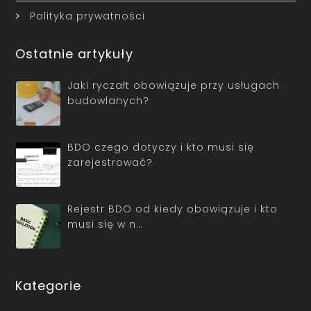
Polityka prywatności
Ostatnie artykuły
Jaki ryczałt obowiązuje przy usługach
budowlanych?
BDO czego dotyczy i kto musi się
zarejestrować?
Rejestr BDO od kiedy obowiązuje i kto
musi się w n…
Kategorie