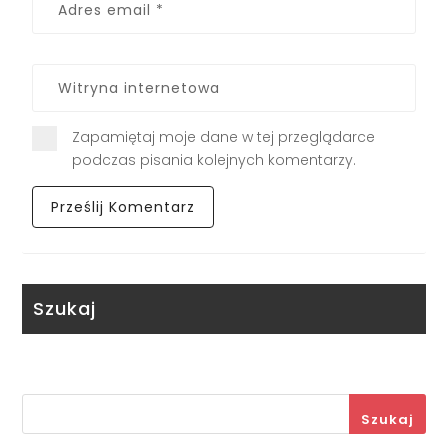
Zapamiętaj moje dane w tej przeglądarce
podczas pisania kolejnych komentarzy.
Szukaj
Szukaj