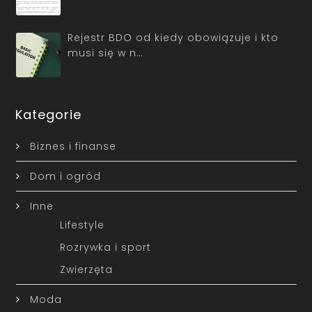
Rejestr BDO od kiedy obowiązuje i kto
musi się w n…
Kategorie
Biznes i finanse
Dom i ogród
Inne
Lifestyle
Rozrywka i sport
Zwierzęta
Moda