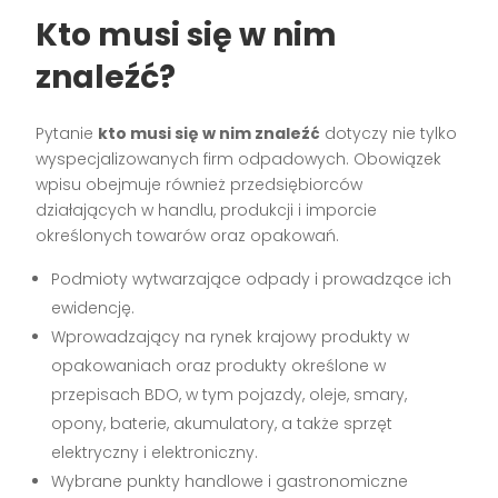
Kto musi się w nim
znaleźć?
Pytanie
kto musi się w nim znaleźć
dotyczy nie tylko
wyspecjalizowanych firm odpadowych. Obowiązek
wpisu obejmuje również przedsiębiorców
działających w handlu, produkcji i imporcie
określonych towarów oraz opakowań.
Podmioty wytwarzające odpady i prowadzące ich
ewidencję.
Wprowadzający na rynek krajowy produkty w
opakowaniach oraz produkty określone w
przepisach BDO, w tym pojazdy, oleje, smary,
opony, baterie, akumulatory, a także sprzęt
elektryczny i elektroniczny.
Wybrane punkty handlowe i gastronomiczne