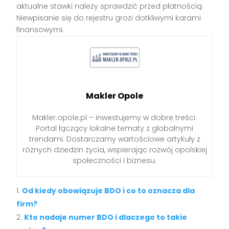
aktualne stawki należy sprawdzić przed płatnością.
Niewpisanie się do rejestru grozi dotkliwymi karami
finansowymi.
Makler Opole
Makler.opole.pl – inwestujemy w dobre treści.
Portal łączący lokalne tematy z globalnymi
trendami. Dostarczamy wartościowe artykuły z
różnych dziedzin życia, wspierając rozwój opolskiej
społeczności i biznesu.
Od kiedy obowiązuje BDO i co to oznacza dla
firm?
Kto nadaje numer BDO i dlaczego to takie