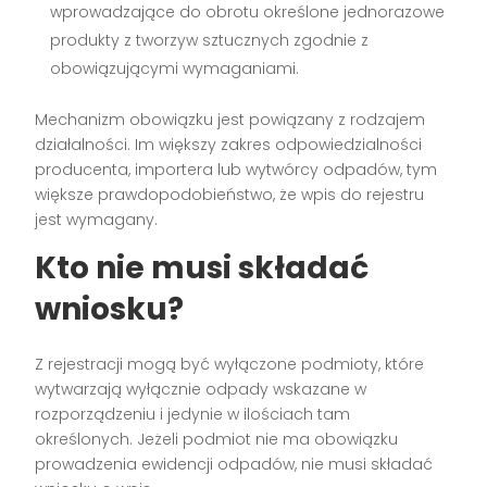
wprowadzające do obrotu określone jednorazowe
produkty z tworzyw sztucznych zgodnie z
obowiązującymi wymaganiami.
Mechanizm obowiązku jest powiązany z rodzajem
działalności. Im większy zakres odpowiedzialności
producenta, importera lub wytwórcy odpadów, tym
większe prawdopodobieństwo, że wpis do rejestru
jest wymagany.
Kto nie musi składać
wniosku?
Z rejestracji mogą być wyłączone podmioty, które
wytwarzają wyłącznie odpady wskazane w
rozporządzeniu i jedynie w ilościach tam
określonych. Jeżeli podmiot nie ma obowiązku
prowadzenia ewidencji odpadów, nie musi składać