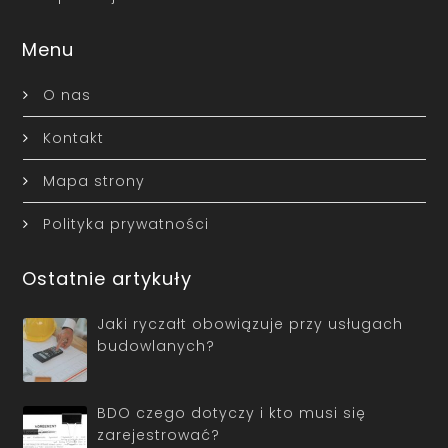
Menu
O nas
Kontakt
Mapa strony
Polityka prywatności
Ostatnie artykuły
Jaki ryczałt obowiązuje przy usługach
budowlanych?
BDO czego dotyczy i kto musi się
zarejestrować?