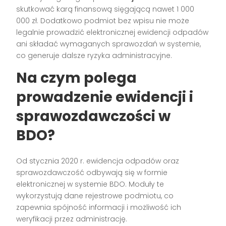
skutkować karą finansową sięgającą nawet 1 000
000 zł. Dodatkowo podmiot bez wpisu nie może
legalnie prowadzić elektronicznej ewidencji odpadów
ani składać wymaganych sprawozdań w systemie,
co generuje dalsze ryzyka administracyjne.
Na czym polega
prowadzenie ewidencji i
sprawozdawczości w
BDO?
Od stycznia 2020 r. ewidencja odpadów oraz
sprawozdawczość odbywają się w formie
elektronicznej w systemie BDO. Moduły te
wykorzystują dane rejestrowe podmiotu, co
zapewnia spójność informacji i możliwość ich
weryfikacji przez administrację.