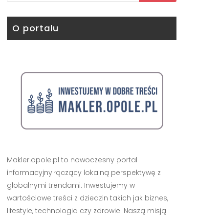
O portalu
Makler.opole.pl to nowoczesny portal
informacyjny łączący lokalną perspektywę z
globalnymi trendami. Inwestujemy w
wartościowe treści z dziedzin takich jak biznes,
lifestyle, technologia czy zdrowie. Naszą misją