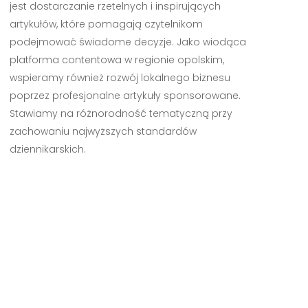
jest dostarczanie rzetelnych i inspirujących
artykułów, które pomagają czytelnikom
podejmować świadome decyzje. Jako wiodąca
platforma contentowa w regionie opolskim,
wspieramy również rozwój lokalnego biznesu
poprzez profesjonalne artykuły sponsorowane.
Stawiamy na różnorodność tematyczną przy
zachowaniu najwyższych standardów
dziennikarskich.