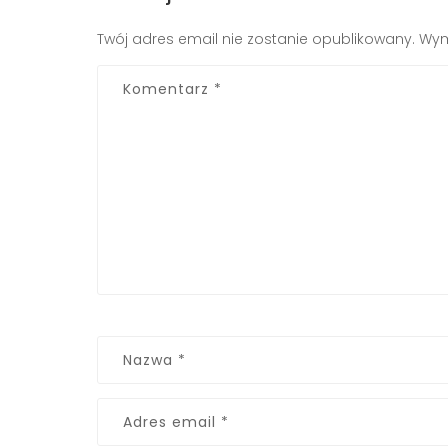
Twój adres email nie zostanie opublikowany.
Wym