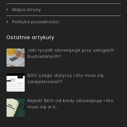
Mapa strony
Polityka prywatności
Ostatnie artykuły
Jaki ryczałt obowiązuje przy usługach
budowlanych?
BDO czego dotyczy i kto musi się
zarejestrować?
Rejestr BDO od kiedy obowiązuje i kto
musi się w n…