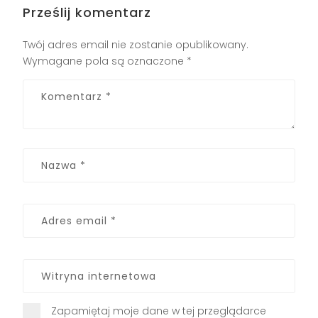
Prześlij komentarz
Twój adres email nie zostanie opublikowany.
Wymagane pola są oznaczone
*
Zapamiętaj moje dane w tej przeglądarce