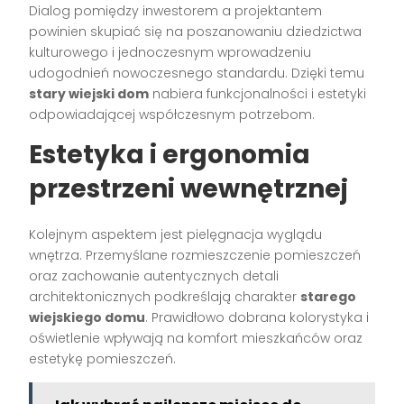
Dialog pomiędzy inwestorem a projektantem
powinien skupiać się na poszanowaniu dziedzictwa
kulturowego i jednoczesnym wprowadzeniu
udogodnień nowoczesnego standardu. Dzięki temu
stary wiejski dom
nabiera funkcjonalności i estetyki
odpowiadającej współczesnym potrzebom.
Estetyka i ergonomia
przestrzeni wewnętrznej
Kolejnym aspektem jest pielęgnacja wyglądu
wnętrza. Przemyślane rozmieszczenie pomieszczeń
oraz zachowanie autentycznych detali
architektonicznych podkreślają charakter
starego
wiejskiego domu
. Prawidłowo dobrana kolorystyka i
oświetlenie wpływają na komfort mieszkańców oraz
estetykę pomieszczeń.