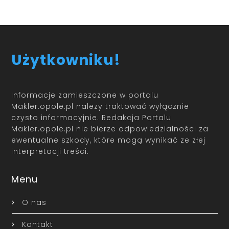
Użytkowniku!
Informacje zamieszczone w portalu
Makler.opole.pl należy traktować wyłącznie
czysto informacyjnie. Redakcja Portalu
Makler.opole.pl nie bierze odpowiedzialności za
ewentualne szkody, które mogą wynikać ze złej
interpretacji treści.
Menu
O nas
Kontakt