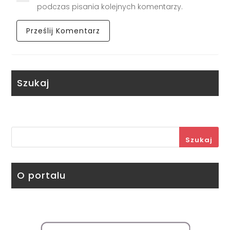
podczas pisania kolejnych komentarzy.
Szukaj
Szukaj
O portalu