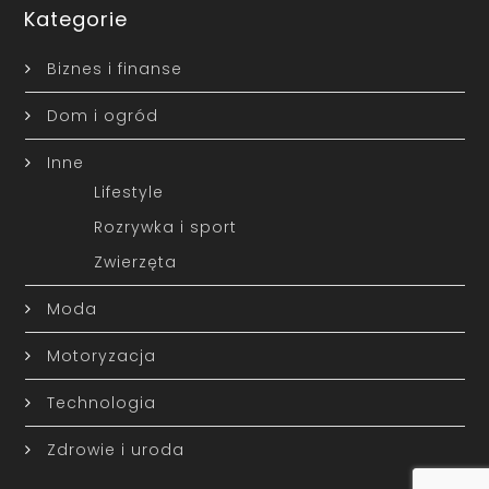
Kategorie
Biznes i finanse
Dom i ogród
Inne
Lifestyle
Rozrywka i sport
Zwierzęta
Moda
Motoryzacja
Technologia
Zdrowie i uroda