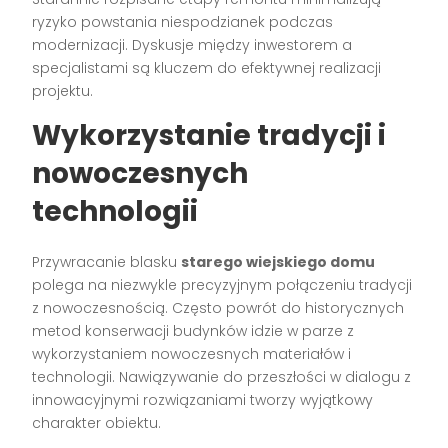
ryzyko powstania niespodzianek podczas
modernizacji. Dyskusje między inwestorem a
specjalistami są kluczem do efektywnej realizacji
projektu.
Wykorzystanie tradycji i
nowoczesnych
technologii
Przywracanie blasku
starego wiejskiego domu
polega na niezwykle precyzyjnym połączeniu tradycji
z nowoczesnością. Często powrót do historycznych
metod konserwacji budynków idzie w parze z
wykorzystaniem nowoczesnych materiałów i
technologii. Nawiązywanie do przeszłości w dialogu z
innowacyjnymi rozwiązaniami tworzy wyjątkowy
charakter obiektu.