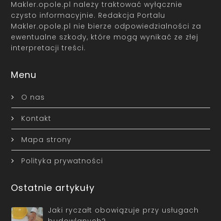
Makler.opole.pl należy traktować wyłącznie
czysto informacyjnie. Redakcja Portalu
Makler.opole.pl nie bierze odpowiedzialności za
ewentualne szkody, które mogą wynikać ze złej
interpretacji treści.
Menu
O nas
Kontakt
Mapa strony
Polityka prywatności
Ostatnie artykuły
Jaki ryczałt obowiązuje przy usługach