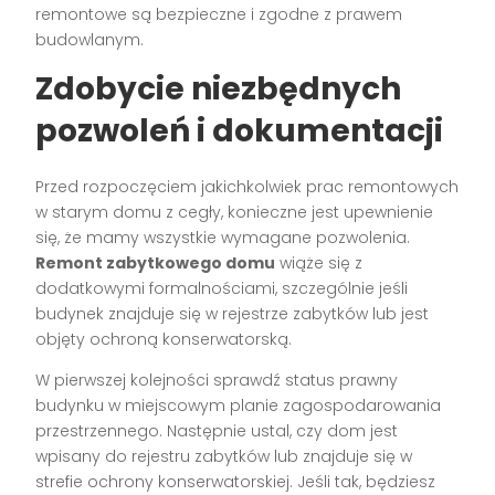
remontowe są bezpieczne i zgodne z prawem
budowlanym.
Zdobycie niezbędnych
pozwoleń i dokumentacji
Przed rozpoczęciem jakichkolwiek prac remontowych
w starym domu z cegły, konieczne jest upewnienie
się, że mamy wszystkie wymagane pozwolenia.
Remont zabytkowego domu
wiąże się z
dodatkowymi formalnościami, szczególnie jeśli
budynek znajduje się w rejestrze zabytków lub jest
objęty ochroną konserwatorską.
W pierwszej kolejności sprawdź status prawny
budynku w miejscowym planie zagospodarowania
przestrzennego. Następnie ustal, czy dom jest
wpisany do rejestru zabytków lub znajduje się w
strefie ochrony konserwatorskiej. Jeśli tak, będziesz