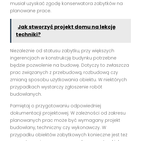
musiał uzyskać zgodę konserwatora zabytków na
planowane prace.
Jak stworzyć projekt domu na lekcję
techniki?
Niezależnie od statusu zabytku, przy większych
ingerencjach w konstrukcję budynku potrzebne
będzie pozwolenie na budowę. Dotyczy to zwłaszcza
prac związanych z przebudową, rozbudową czy
zmianą sposobu użytkowania obiektu. W niektórych
przypadkach wystarczy zgłoszenie robót
budowlanych.
Pamiętaj o przygotowaniu odpowiedniej
dokumentacji projektowej. W zależności od zakresu
planowanych prac może być wymagany projekt
budowlany, techniczny czy wykonawczy. W
przypadku obiektów zabytkowych konieczne jest też