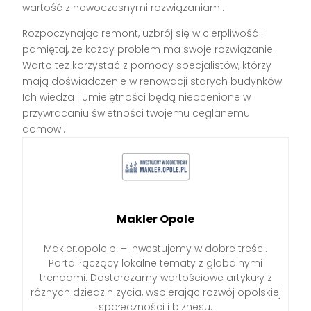
wartość z nowoczesnymi rozwiązaniami.
Rozpoczynając remont, uzbrój się w cierpliwość i
pamiętaj, że każdy problem ma swoje rozwiązanie.
Warto też korzystać z pomocy specjalistów, którzy
mają doświadczenie w renowacji starych budynków.
Ich wiedza i umiejętności będą nieocenione w
przywracaniu świetności twojemu ceglanemu
domowi.
Makler Opole
Makler.opole.pl – inwestujemy w dobre treści.
Portal łączący lokalne tematy z globalnymi
trendami. Dostarczamy wartościowe artykuły z
różnych dziedzin życia, wspierając rozwój opolskiej
społeczności i biznesu.