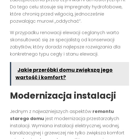
Do tego celu stosuje się impregnaty hydrofobowe,
które chronią przed wilgocią, jednocześnie
pozwalając murowi „oddychać”.
W przypadku renowacji elewacji ceglanych warto
skonsultować się ze specjalistą od konserwacji
zabytków, który doradzi najlepsze rozwiązania dla
konkretnego typu cegły i stanu elewacji.
Jakie przeróbki domu zwiększą jego
wartość i komfort?
Modernizacja instalacji
Jednym z najważniejszych aspektów
remontu
starego domu
jest modernizacja przestarzałych
instalacji. Wymiana instalacji elektrycznej, wodnej,
kanalizacyjnej i grzewczej nie tylko zwiększa komfort