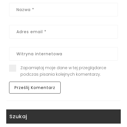
Zapamiętaj moje dane w tej przeglądarce
podczas pisania kolejnych komentarzy.
Szukaj