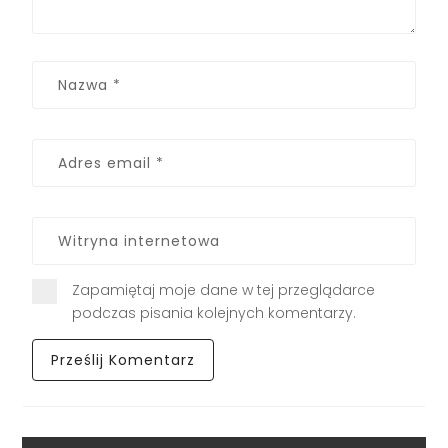
Zapamiętaj moje dane w tej przeglądarce
podczas pisania kolejnych komentarzy.