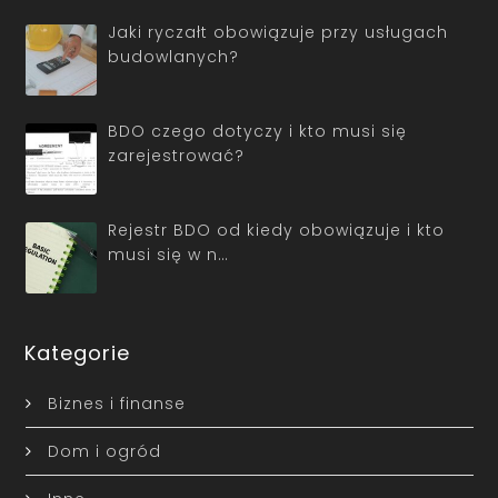
Jaki ryczałt obowiązuje przy usługach
budowlanych?
BDO czego dotyczy i kto musi się
zarejestrować?
Rejestr BDO od kiedy obowiązuje i kto
musi się w n…
Kategorie
Biznes i finanse
Dom i ogród