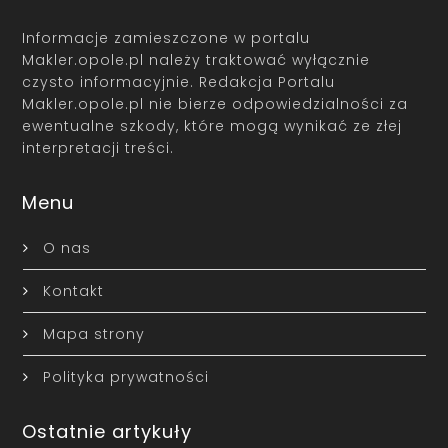
Informacje zamieszczone w portalu
Makler.opole.pl należy traktować wyłącznie
czysto informacyjnie. Redakcja Portalu
Makler.opole.pl nie bierze odpowiedzialności za
ewentualne szkody, które mogą wynikać ze złej
interpretacji treści.
Menu
O nas
Kontakt
Mapa strony
Polityka prywatności
Ostatnie artykuły