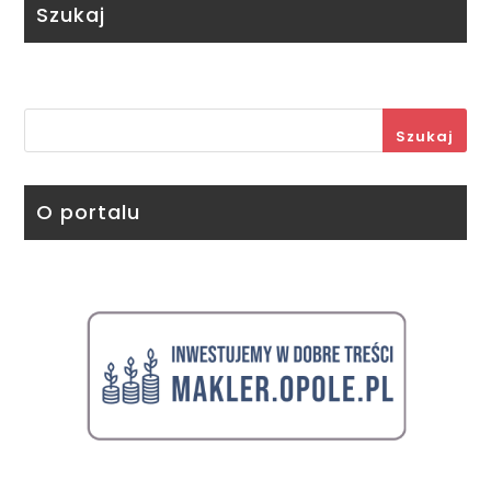
Szukaj
Szukaj
O portalu