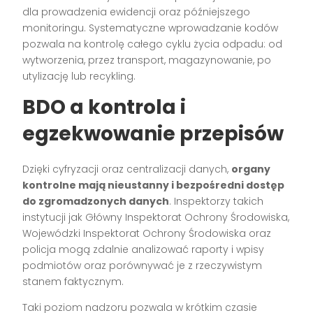
dla prowadzenia ewidencji oraz późniejszego
monitoringu. Systematyczne wprowadzanie kodów
pozwala na kontrolę całego cyklu życia odpadu: od
wytworzenia, przez transport, magazynowanie, po
utylizację lub recykling.
BDO a kontrola i
egzekwowanie przepisów
Dzięki cyfryzacji oraz centralizacji danych,
organy
kontrolne mają nieustanny i bezpośredni dostęp
do zgromadzonych danych
. Inspektorzy takich
instytucji jak Główny Inspektorat Ochrony Środowiska,
Wojewódzki Inspektorat Ochrony Środowiska oraz
policja mogą zdalnie analizować raporty i wpisy
podmiotów oraz porównywać je z rzeczywistym
stanem faktycznym.
Taki poziom nadzoru pozwala w krótkim czasie