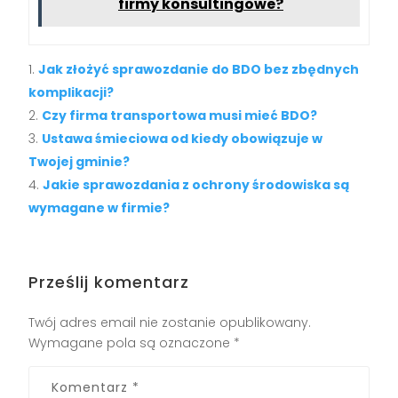
firmy konsultingowe?
Jak złożyć sprawozdanie do BDO bez zbędnych
komplikacji?
Czy firma transportowa musi mieć BDO?
Ustawa śmieciowa od kiedy obowiązuje w
Twojej gminie?
Jakie sprawozdania z ochrony środowiska są
wymagane w firmie?
Prześlij komentarz
Twój adres email nie zostanie opublikowany.
Wymagane pola są oznaczone
*