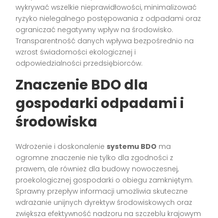
wykrywać wszelkie nieprawidłowości, minimalizować
ryzyko nielegalnego postępowania z odpadami oraz
ograniczać negatywny wpływ na środowisko.
Transparentność danych wpływa bezpośrednio na
wzrost świadomości ekologicznej i
odpowiedzialności przedsiębiorców.
Znaczenie BDO dla
gospodarki odpadami i
środowiska
Wdrożenie i doskonalenie
systemu BDO
ma
ogromne znaczenie nie tylko dla zgodności z
prawem, ale również dla budowy nowoczesnej,
proekologicznej gospodarki o obiegu zamkniętym.
Sprawny przepływ informacji umożliwia skuteczne
wdrażanie unijnych dyrektyw środowiskowych oraz
zwiększa efektywność nadzoru na szczeblu krajowym