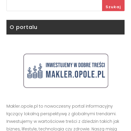
Szukaj
O portalu
Makler.opole.pl to nowoczesny portal informacyjny
łączący lokalną perspektywę z globalnymi trendami.
Inwestujemy w wartościowe treści z dziedzin takich jak
biznes, lifestyle, technologia czy zdrowie. Naszą misją