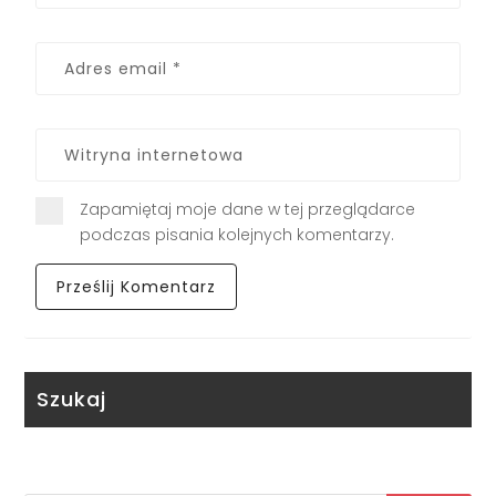
Zapamiętaj moje dane w tej przeglądarce
podczas pisania kolejnych komentarzy.
Szukaj