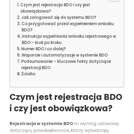
Czym jest rejestracja BDO i czy jest
obowiązkowa?
Jak zalogować się do systemu BDO?
Co przygotować przed wypełnieniem wniosku
BDO?
Instrukcja wypełniania wniosku rejestrowego w
BDO – krok po kroku
Numer BDO i co dalej?
Wsparcie i automatyzacje w systemie BDO
Podsumowanie – kluczowe fakty dotyczące
rejestracji BDO
Źródła:
Czym jest rejestracja BDO
i czy jest obowiązkowa?
Rejestracja w systemie BDO
to wymóg ustawowy
dotyczący przedsiębiorców, którzy wytwarzają