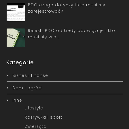
BDO czego dotyczy i kto musi się
zarejestrować?
Rejestr BDO od kiedy obowiązuje i kto
musi się w n…
Kategorie
Biznes i finanse
Dom i ogród
Inne
Lifestyle
Rozrywka i sport
Zwierzęta