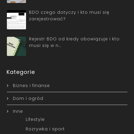
BDO czego dotyczy i kto musi się
zarejestrować?
Rejestr BDO od kiedy obowiązuje i kto
musi się w n…
Kategorie
Biznes i finanse
Dom i ogród
Inne
Lifestyle
Rozrywka i sport