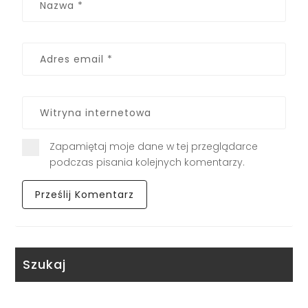
Zapamiętaj moje dane w tej przeglądarce
podczas pisania kolejnych komentarzy.
Szukaj