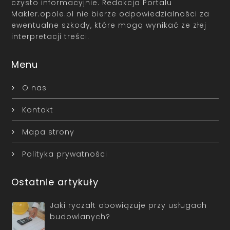
czysto informacyjnie. Redakcja Portalu
Makler.opole.pl nie bierze odpowiedzialności za
ewentualne szkody, które mogą wynikać ze złej
interpretacji treści.
Menu
O nas
Kontakt
Mapa strony
Polityka prywatności
Ostatnie artykuły
Jaki ryczałt obowiązuje przy usługach
budowlanych?