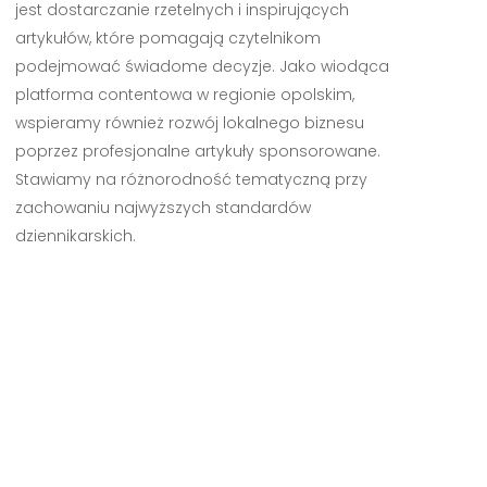
jest dostarczanie rzetelnych i inspirujących
artykułów, które pomagają czytelnikom
podejmować świadome decyzje. Jako wiodąca
platforma contentowa w regionie opolskim,
wspieramy również rozwój lokalnego biznesu
poprzez profesjonalne artykuły sponsorowane.
Stawiamy na różnorodność tematyczną przy
zachowaniu najwyższych standardów
dziennikarskich.