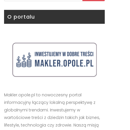
O portalu
Makler.opole.pl to nowoczesny portal
informacyjny łączący lokalną perspektywę z
globalnymi trendami. Inwestujemy w
wartościowe treści z dziedzin takich jak biznes,
lifestyle, technologia czy zdrowie. Naszą misją