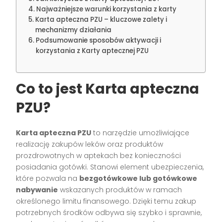
Najważniejsze warunki korzystania z karty
Karta apteczna PZU – kluczowe zalety i
mechanizmy działania
Podsumowanie sposobów aktywacji i
korzystania z Karty aptecznej PZU
Co to jest Karta apteczna
PZU?
Karta apteczna PZU
to narzędzie umożliwiające
realizację zakupów leków oraz produktów
prozdrowotnych w aptekach bez konieczności
posiadania gotówki. Stanowi element ubezpieczenia,
które pozwala na
bezgotówkowe lub gotówkowe
nabywanie
wskazanych produktów w ramach
określonego limitu finansowego. Dzięki temu zakup
potrzebnych środków odbywa się szybko i sprawnie,