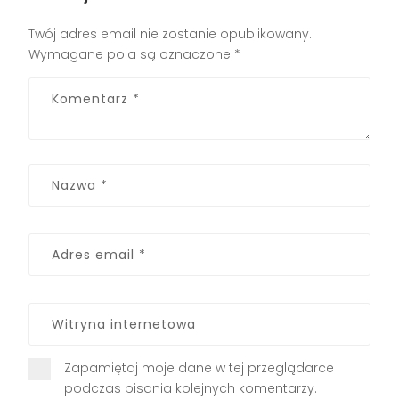
Twój adres email nie zostanie opublikowany.
Wymagane pola są oznaczone
*
Zapamiętaj moje dane w tej przeglądarce
podczas pisania kolejnych komentarzy.