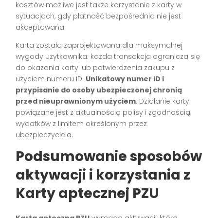
kosztów możliwe jest także korzystanie z karty w
sytuacjach, gdy płatność bezpośrednia nie jest
akceptowana.
Karta została zaprojektowana dla maksymalnej
wygody użytkownika: każda transakcja ogranicza się
do okazania karty lub potwierdzenia zakupu z
użyciem numeru ID.
Unikatowy numer ID i
przypisanie do osoby ubezpieczonej chronią
przed nieuprawnionym użyciem
. Działanie karty
powiązane jest z aktualnością polisy i zgodnością
wydatków z limitem określonym przez
ubezpieczyciela.
Podsumowanie sposobów
aktywacji i korzystania z
Karty aptecznej PZU