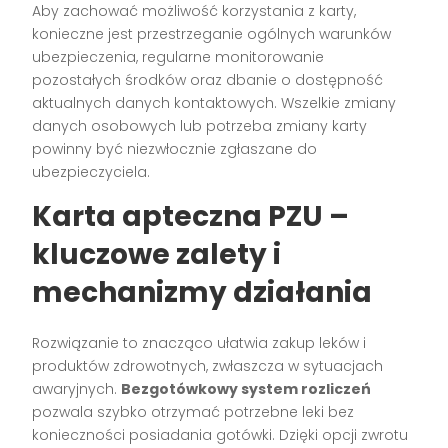
Aby zachować możliwość korzystania z karty,
konieczne jest przestrzeganie ogólnych warunków
ubezpieczenia, regularne monitorowanie
pozostałych środków oraz dbanie o dostępność
aktualnych danych kontaktowych. Wszelkie zmiany
danych osobowych lub potrzeba zmiany karty
powinny być niezwłocznie zgłaszane do
ubezpieczyciela.
Karta apteczna PZU –
kluczowe zalety i
mechanizmy działania
Rozwiązanie to znacząco ułatwia zakup leków i
produktów zdrowotnych, zwłaszcza w sytuacjach
awaryjnych.
Bezgotówkowy system rozliczeń
pozwala szybko otrzymać potrzebne leki bez
konieczności posiadania gotówki. Dzięki opcji zwrotu