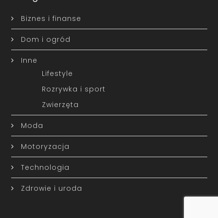
Biznes i finanse
Dom i ogród
Inne
Lifestyle
Rozrywka i sport
Zwierzęta
Moda
Motoryzacja
Technologia
Zdrowie i uroda