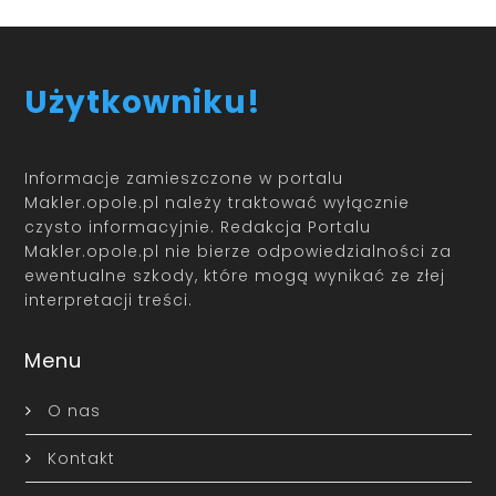
Użytkowniku!
Informacje zamieszczone w portalu
Makler.opole.pl należy traktować wyłącznie
czysto informacyjnie. Redakcja Portalu
Makler.opole.pl nie bierze odpowiedzialności za
ewentualne szkody, które mogą wynikać ze złej
interpretacji treści.
Menu
O nas
Kontakt