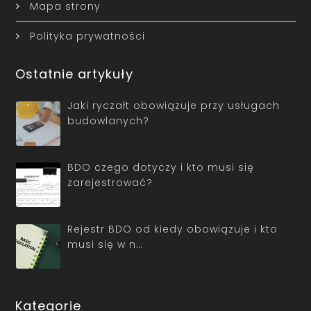
Mapa strony
Polityka prywatności
Ostatnie artykuły
Jaki ryczałt obowiązuje przy usługach
budowlanych?
BDO czego dotyczy i kto musi się
zarejestrować?
Rejestr BDO od kiedy obowiązuje i kto
musi się w n…
Kategorie