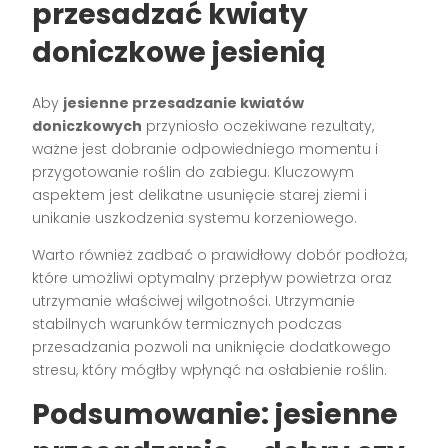
przesadzać kwiaty
doniczkowe jesienią
Aby
jesienne przesadzanie kwiatów
doniczkowych
przyniosło oczekiwane rezultaty,
ważne jest dobranie odpowiedniego momentu i
przygotowanie roślin do zabiegu. Kluczowym
aspektem jest delikatne usunięcie starej ziemi i
unikanie uszkodzenia systemu korzeniowego.
Warto również zadbać o prawidłowy dobór podłoża,
które umożliwi optymalny przepływ powietrza oraz
utrzymanie właściwej wilgotności. Utrzymanie
stabilnych warunków termicznych podczas
przesadzania pozwoli na uniknięcie dodatkowego
stresu, który mógłby wpłynąć na osłabienie roślin.
Podsumowanie: jesienne