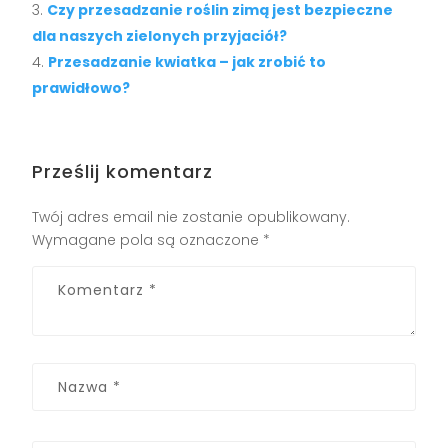
Czy przesadzanie roślin zimą jest bezpieczne
dla naszych zielonych przyjaciół?
Przesadzanie kwiatka – jak zrobić to
prawidłowo?
Prześlij komentarz
Twój adres email nie zostanie opublikowany.
Wymagane pola są oznaczone
*