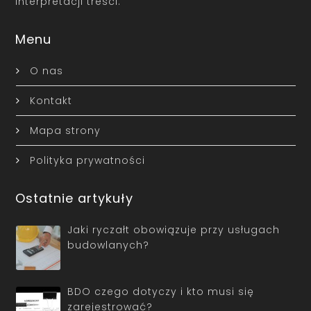
interpretacji treści.
Menu
O nas
Kontakt
Mapa strony
Polityka prywatności
Ostatnie artykuły
Jaki ryczałt obowiązuje przy usługach
budowlanych?
BDO czego dotyczy i kto musi się
zarejestrować?