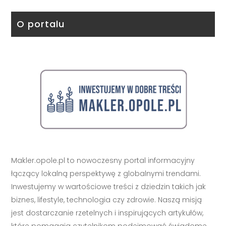
O portalu
Makler.opole.pl to nowoczesny portal informacyjny
łączący lokalną perspektywę z globalnymi trendami.
Inwestujemy w wartościowe treści z dziedzin takich jak
biznes, lifestyle, technologia czy zdrowie. Naszą misją
jest dostarczanie rzetelnych i inspirujących artykułów,