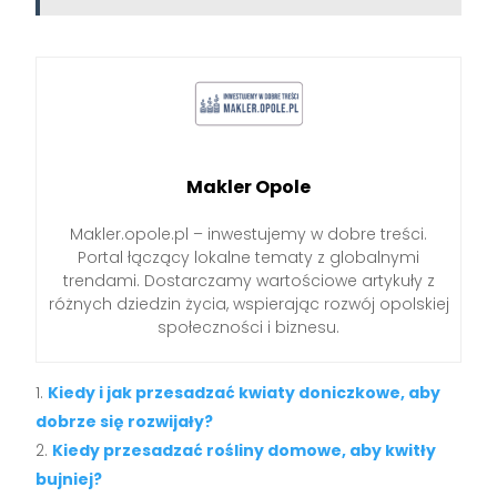
Makler Opole
Makler.opole.pl – inwestujemy w dobre treści.
Portal łączący lokalne tematy z globalnymi
trendami. Dostarczamy wartościowe artykuły z
różnych dziedzin życia, wspierając rozwój opolskiej
społeczności i biznesu.
Kiedy i jak przesadzać kwiaty doniczkowe, aby
dobrze się rozwijały?
Kiedy przesadzać rośliny domowe, aby kwitły
bujniej?