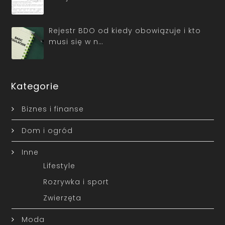
Rejestr BDO od kiedy obowiązuje i kto
musi się w n…
Kategorie
Biznes i finanse
Dom i ogród
Inne
Lifestyle
Rozrywka i sport
Zwierzęta
Moda