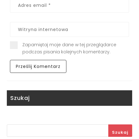
Zapamiętaj moje dane w tej przeglądarce
podczas pisania kolejnych komentarzy.
Szukaj
Szukaj