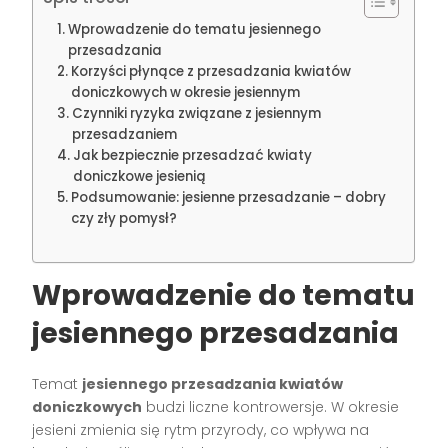
Wprowadzenie do tematu jesiennego
przesadzania
Korzyści płynące z przesadzania kwiatów
doniczkowych w okresie jesiennym
Czynniki ryzyka związane z jesiennym
przesadzaniem
Jak bezpiecznie przesadzać kwiaty
doniczkowe jesienią
Podsumowanie: jesienne przesadzanie – dobry
czy zły pomysł?
Wprowadzenie do tematu
jesiennego przesadzania
Temat
jesiennego przesadzania kwiatów
doniczkowych
budzi liczne kontrowersje. W okresie
jesieni zmienia się rytm przyrody, co wpływa na