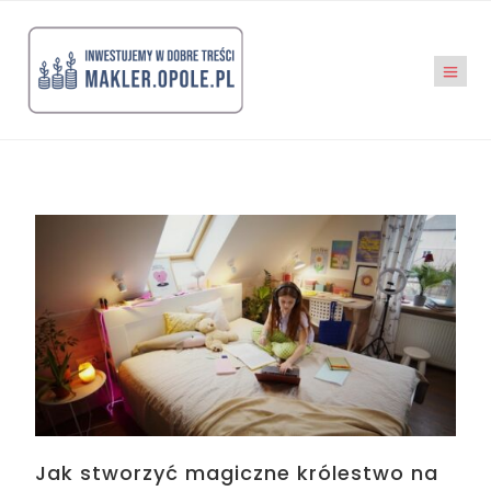
Jak stworzyć magiczne królestwo na