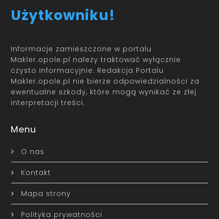
Użytkowniku!
Informacje zamieszczone w portalu
Makler.opole.pl należy traktować wyłącznie
czysto informacyjnie. Redakcja Portalu
Makler.opole.pl nie bierze odpowiedzialności za
ewentualne szkody, które mogą wynikać ze złej
interpretacji treści.
Menu
O nas
Kontakt
Mapa strony
Polityka prywatności