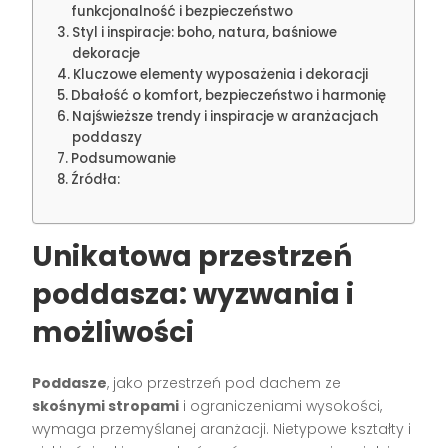
funkcjonalność i bezpieczeństwo
Styl i inspiracje: boho, natura, baśniowe
dekoracje
Kluczowe elementy wyposażenia i dekoracji
Dbałość o komfort, bezpieczeństwo i harmonię
Najświeższe trendy i inspiracje w aranżacjach
poddaszy
Podsumowanie
Źródła:
Unikatowa przestrzeń
poddasza: wyzwania i
możliwości
Poddasze
, jako przestrzeń pod dachem ze
skośnymi stropami
i ograniczeniami wysokości,
wymaga przemyślanej aranżacji. Nietypowe kształty i