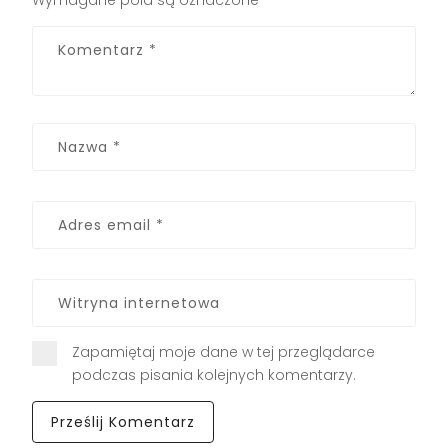
Zapamiętaj moje dane w tej przeglądarce
podczas pisania kolejnych komentarzy.