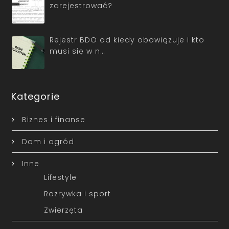
zarejestrować?
Rejestr BDO od kiedy obowiązuje i kto
musi się w n…
Kategorie
Biznes i finanse
Dom i ogród
Inne
Lifestyle
Rozrywka i sport
Zwierzęta