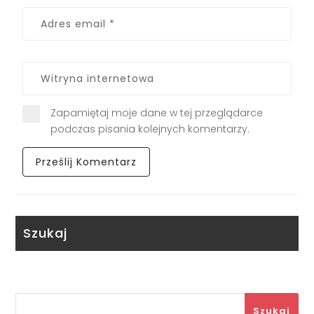
Zapamiętaj moje dane w tej przeglądarce
podczas pisania kolejnych komentarzy.
Szukaj
Szukaj