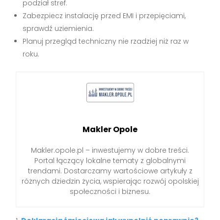
podział stref.
Zabezpiecz instalację przed EMI i przepięciami,
sprawdź uziemienia.
Planuj przegląd techniczny nie rzadziej niż raz w
roku.
Makler Opole
Makler.opole.pl – inwestujemy w dobre treści.
Portal łączący lokalne tematy z globalnymi
trendami. Dostarczamy wartościowe artykuły z
różnych dziedzin życia, wspierając rozwój opolskiej
społeczności i biznesu.