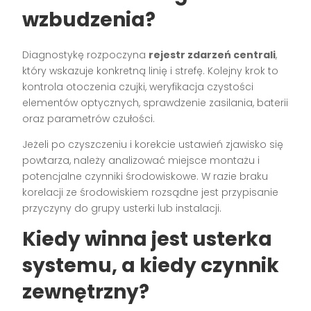
wzbudzenia?
Diagnostykę rozpoczyna
rejestr zdarzeń centrali
,
który wskazuje konkretną linię i strefę. Kolejny krok to
kontrola otoczenia czujki, weryfikacja czystości
elementów optycznych, sprawdzenie zasilania, baterii
oraz parametrów czułości.
Jeżeli po czyszczeniu i korekcie ustawień zjawisko się
powtarza, należy analizować miejsce montażu i
potencjalne czynniki środowiskowe. W razie braku
korelacji ze środowiskiem rozsądne jest przypisanie
przyczyny do grupy usterki lub instalacji.
Kiedy winna jest usterka
systemu, a kiedy czynnik
zewnętrzny?