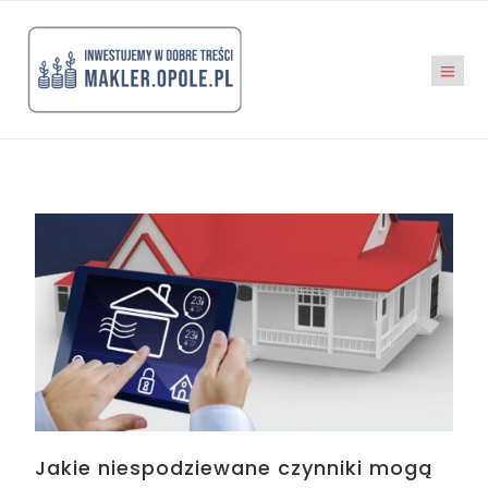
Jakie niespodziewane czynniki mogą