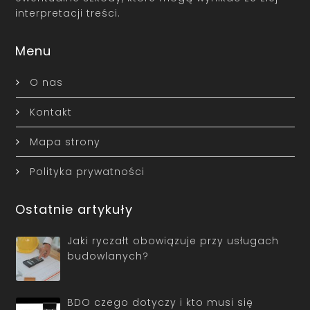
interpretacji treści.
Menu
O nas
Kontakt
Mapa strony
Polityka prywatności
Ostatnie artykuły
Jaki ryczałt obowiązuje przy usługach
budowlanych?
BDO czego dotyczy i kto musi się