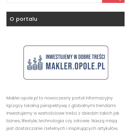
O portalu
Makler.opole.pl to nowoczesny portal informacyjny
łączący lokalną perspektywę z globalnymi trendami.
Inwestujemy w wartościowe treści z dziedzin takich jak
biznes, lifestyle, technologia czy zdrowie. Naszą misją
jest dostarczanie rzetelnych i inspirujących artykułów,