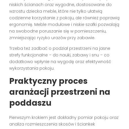
niskich ścianach oraz wygodne, dostosowane do
wzrostu dziecka meble, które nie tylko ułatwią
codzienne korzystanie z pokoju, ale również poprawią
ergonomię. Meble modułowe i niskie szafki pozwalają
na swobodne poruszanie się w pomieszczeniu,
zmniejszając ryzyko urazów przy zabawie.
Trzeba też zadbać o podział przestrzeni na jasne
strefy funkcjonalne – do nauki, zabawy i snu – co
dodatkowo wpłynie na wygodę oraz efektywność
wykorzystania pokoju.
Praktyczny proces
aranżacji przestrzeni na
poddaszu
Pierwszym krokiem jest dokładny pomiar pokoju oraz
analiza rozmieszczenia skosów i ściankek