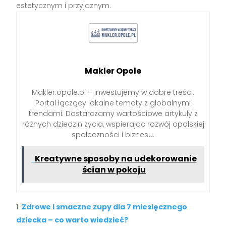
estetycznym i przyjaznym.
Makler Opole
Makler.opole.pl – inwestujemy w dobre treści.
Portal łączący lokalne tematy z globalnymi
trendami. Dostarczamy wartościowe artykuły z
różnych dziedzin życia, wspierając rozwój opolskiej
społeczności i biznesu.
Kreatywne sposoby na udekorowanie
ścian w pokoju
Zdrowe i smaczne zupy dla 7 miesięcznego
dziecka – co warto wiedzieć?