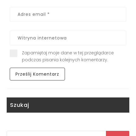
Zapamiętaj moje dane w tej przeglądarce
podczas pisania kolejnych komentarzy.
Szukaj