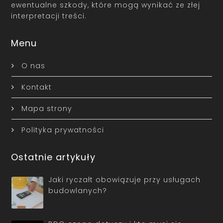
ewentualne szkody, które mogą wynikać ze złej
interpretacji treści.
Menu
O nas
Kontakt
Mapa strony
Polityka prywatności
Ostatnie artykuły
Jaki ryczałt obowiązuje przy usługach
budowlanych?