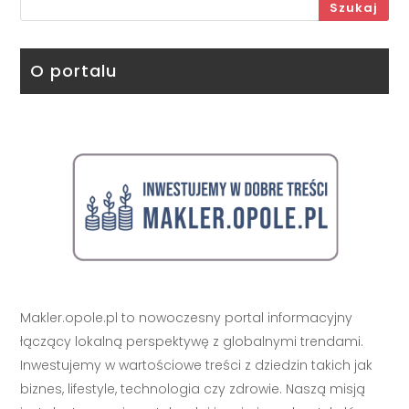
Szukaj
O portalu
Makler.opole.pl to nowoczesny portal informacyjny
łączący lokalną perspektywę z globalnymi trendami.
Inwestujemy w wartościowe treści z dziedzin takich jak
biznes, lifestyle, technologia czy zdrowie. Naszą misją