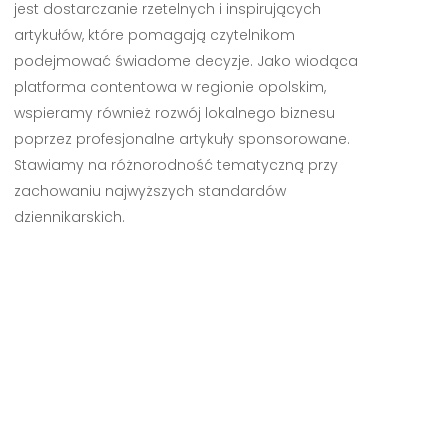
jest dostarczanie rzetelnych i inspirujących
artykułów, które pomagają czytelnikom
podejmować świadome decyzje. Jako wiodąca
platforma contentowa w regionie opolskim,
wspieramy również rozwój lokalnego biznesu
poprzez profesjonalne artykuły sponsorowane.
Stawiamy na różnorodność tematyczną przy
zachowaniu najwyższych standardów
dziennikarskich.