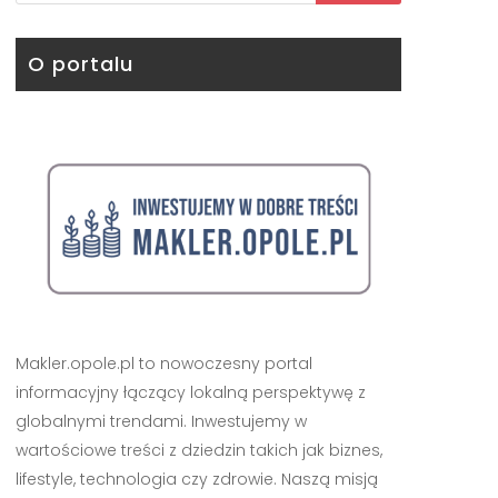
O portalu
Makler.opole.pl to nowoczesny portal
informacyjny łączący lokalną perspektywę z
globalnymi trendami. Inwestujemy w
wartościowe treści z dziedzin takich jak biznes,
lifestyle, technologia czy zdrowie. Naszą misją