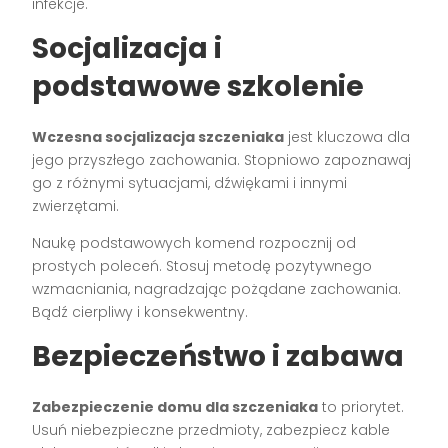
infekcje.
Socjalizacja i
podstawowe szkolenie
Wczesna socjalizacja szczeniaka
jest kluczowa dla
jego przyszłego zachowania. Stopniowo zapoznawaj
go z różnymi sytuacjami, dźwiękami i innymi
zwierzętami.
Naukę podstawowych komend rozpocznij od
prostych poleceń. Stosuj metodę pozytywnego
wzmacniania, nagradzając pożądane zachowania.
Bądź cierpliwy i konsekwentny.
Bezpieczeństwo i zabawa
Zabezpieczenie domu dla szczeniaka
to priorytet.
Usuń niebezpieczne przedmioty, zabezpiecz kable