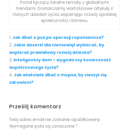
Portal łączący lokalne tematy z globalnymi
trendami. Dostarczamy wartościowe artykuły z
różnych dziedzin życia, wspierając rozwój opolskiej
społeczności i biznesu.
Jak dbać o psa po operacji ropomacicza?
Jakie deserki dla niemowląt wybierać, by
wspierać prawidłowy rozwój dziecka?
Inteligentny dom – wygoda czy konieczność
współczesnego życia?
Jak właściwie dbać o mopsa, by cieszył się
zdrowiem?
Prześlij komentarz
Twój adres email nie zostanie opublikowany.
Wymagane pola są oznaczone
*