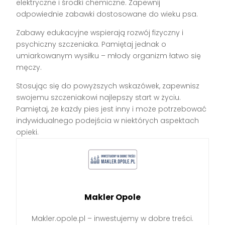
elektryczne i środki chemiczne. Zapewnij
odpowiednie zabawki dostosowane do wieku psa.
Zabawy edukacyjne wspierają rozwój fizyczny i
psychiczny szczeniaka. Pamiętaj jednak o
umiarkowanym wysiłku – młody organizm łatwo się
męczy.
Stosując się do powyższych wskazówek, zapewnisz
swojemu szczeniakowi najlepszy start w życiu.
Pamiętaj, że każdy pies jest inny i może potrzebować
indywidualnego podejścia w niektórych aspektach
opieki.
Makler Opole
Makler.opole.pl – inwestujemy w dobre treści.