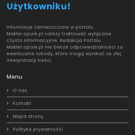
Użytkowniku!
Informacje zamieszczone w portalu
Makler.opole.pl należy traktować wyłącznie
czysto informacyjnie. Redakcja Portalu
Makler.opole.pl nie bierze odpowiedzialności za
ewentualne szkody, które mogą wynikać ze złej
interpretacji treści.
Menu
O nas
Kontakt
Mapa strony
Polityka prywatności