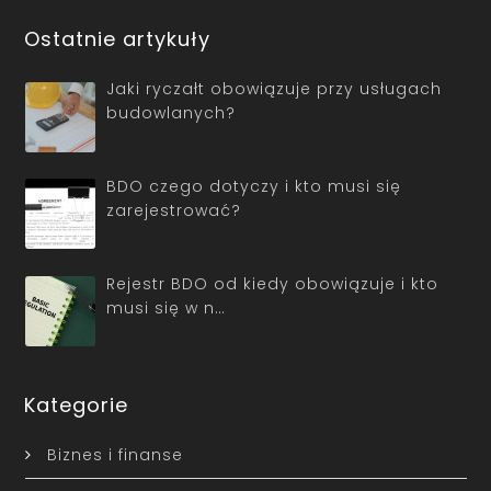
Ostatnie artykuły
Jaki ryczałt obowiązuje przy usługach
budowlanych?
BDO czego dotyczy i kto musi się
zarejestrować?
Rejestr BDO od kiedy obowiązuje i kto
musi się w n…
Kategorie
Biznes i finanse