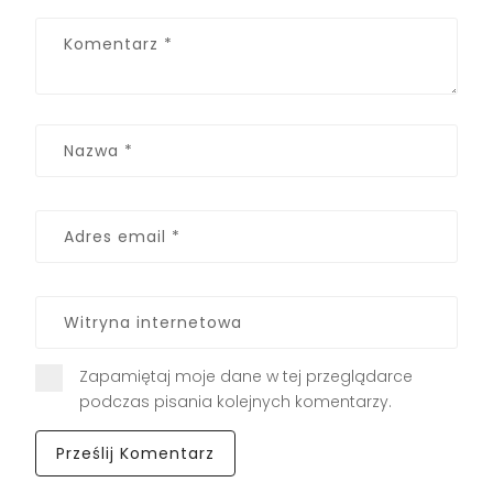
Zapamiętaj moje dane w tej przeglądarce
podczas pisania kolejnych komentarzy.