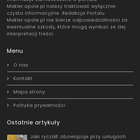
Makler.opole.pl należy traktować wyłącznie
czysto informacyjnie. Redakcja Portalu
Makler.opole.pl nie bierze odpowiedzialności za
ewentualne szkody, które mogą wynikać ze złej
interpretacji treści.
Menu
O nas
Kontakt
Mapa strony
Polityka prywatności
Ostatnie artykuły
Jaki ryczałt obowiązuje przy usługach