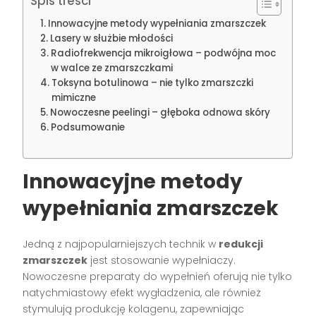
Spis treści
Innowacyjne metody wypełniania zmarszczek
Lasery w służbie młodości
Radiofrekwencja mikroigłowa – podwójna moc
w walce ze zmarszczkami
Toksyna botulinowa – nie tylko zmarszczki
mimiczne
Nowoczesne peelingi – głęboka odnowa skóry
Podsumowanie
Innowacyjne metody
wypełniania zmarszczek
Jedną z najpopularniejszych technik w
redukcji
zmarszczek
jest stosowanie wypełniaczy.
Nowoczesne preparaty do wypełnień oferują nie tylko
natychmiastowy efekt wygładzenia, ale również
stymulują produkcję kolagenu, zapewniając