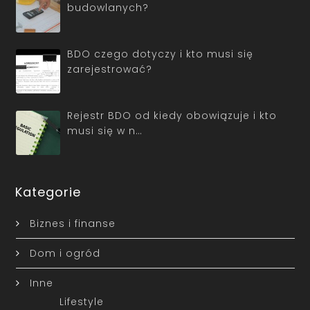
budowlanych?
BDO czego dotyczy i kto musi się
zarejestrować?
Rejestr BDO od kiedy obowiązuje i kto
musi się w n…
Kategorie
Biznes i finanse
Dom i ogród
Inne
Lifestyle