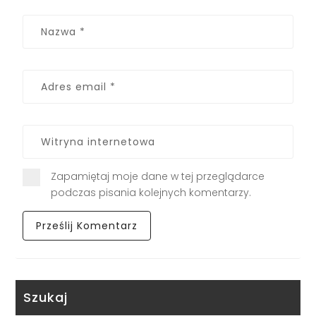
Zapamiętaj moje dane w tej przeglądarce
podczas pisania kolejnych komentarzy.
Szukaj