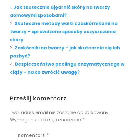
Jak skutecznie ujędrnić skórę na twarzy
domowymi sposobami?
Skuteczne metody walki z zaskórnikami na
twarzy – sprawdzone sposoby oczyszczania
skóry
Zaskórniki na twarzy – jak skutecznie się ich
pozbyć?
Bezpieczeństwo peelingu enzymatycznego w
ciąży – na co zwrócić uwagę?
Prześlij komentarz
Twój adres email nie zostanie opublikowany.
Wymagane pola są oznaczone
*