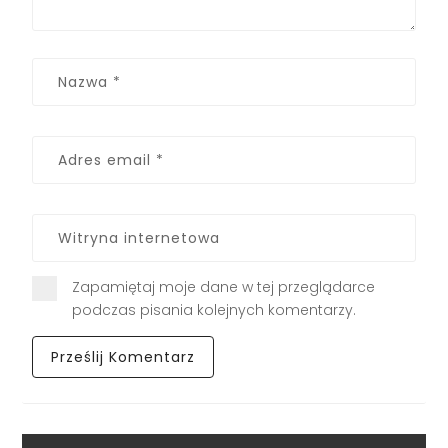
Zapamiętaj moje dane w tej przeglądarce
podczas pisania kolejnych komentarzy.