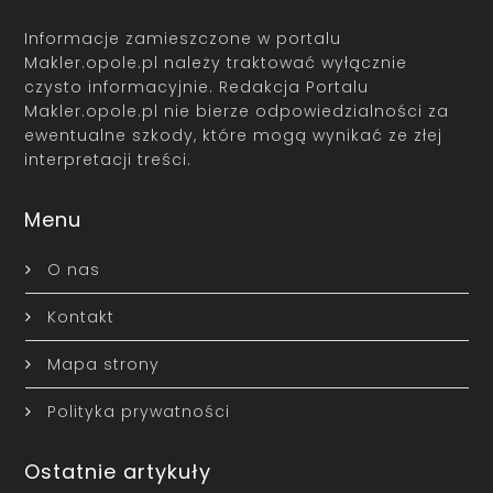
Informacje zamieszczone w portalu
Makler.opole.pl należy traktować wyłącznie
czysto informacyjnie. Redakcja Portalu
Makler.opole.pl nie bierze odpowiedzialności za
ewentualne szkody, które mogą wynikać ze złej
interpretacji treści.
Menu
O nas
Kontakt
Mapa strony
Polityka prywatności
Ostatnie artykuły