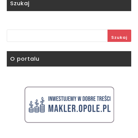
Szukaj
Szukaj
O portalu