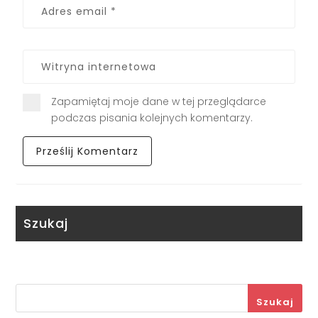
Zapamiętaj moje dane w tej przeglądarce
podczas pisania kolejnych komentarzy.
Szukaj
Szukaj