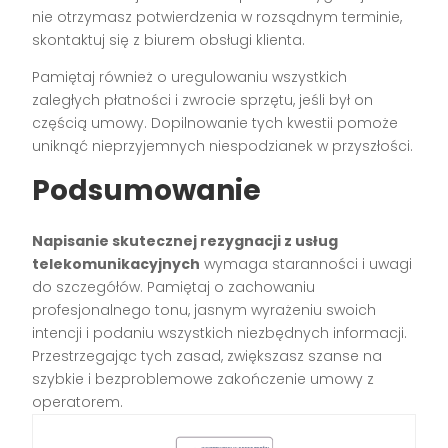
nie otrzymasz potwierdzenia w rozsądnym terminie,
skontaktuj się z biurem obsługi klienta.
Pamiętaj również o uregulowaniu wszystkich
zaległych płatności i zwrocie sprzętu, jeśli był on
częścią umowy. Dopilnowanie tych kwestii pomoże
uniknąć nieprzyjemnych niespodzianek w przyszłości.
Podsumowanie
Napisanie skutecznej rezygnacji z usług
telekomunikacyjnych
wymaga staranności i uwagi
do szczegółów. Pamiętaj o zachowaniu
profesjonalnego tonu, jasnym wyrażeniu swoich
intencji i podaniu wszystkich niezbędnych informacji.
Przestrzegając tych zasad, zwiększasz szanse na
szybkie i bezproblemowe zakończenie umowy z
operatorem.