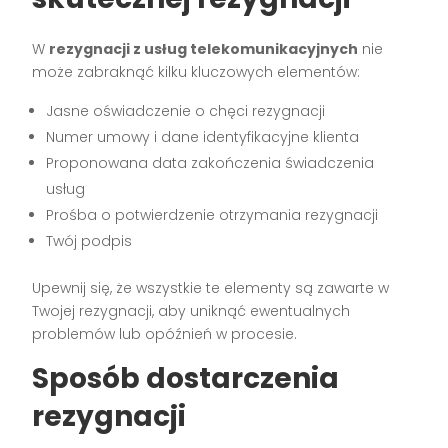
W
rezygnacji z usług telekomunikacyjnych
nie
może zabraknąć kilku kluczowych elementów:
Jasne oświadczenie o chęci rezygnacji
Numer umowy i dane identyfikacyjne klienta
Proponowana data zakończenia świadczenia
usług
Prośba o potwierdzenie otrzymania rezygnacji
Twój podpis
Upewnij się, że wszystkie te elementy są zawarte w
Twojej rezygnacji, aby uniknąć ewentualnych
problemów lub opóźnień w procesie.
Sposób dostarczenia
rezygnacji