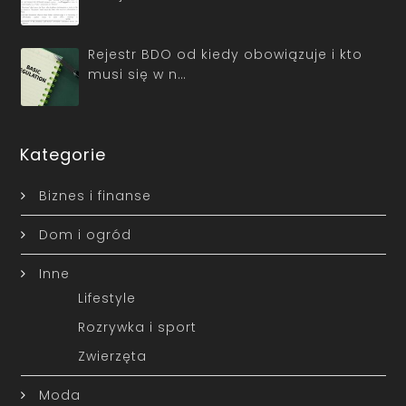
Rejestr BDO od kiedy obowiązuje i kto
musi się w n…
Kategorie
Biznes i finanse
Dom i ogród
Inne
Lifestyle
Rozrywka i sport
Zwierzęta
Moda