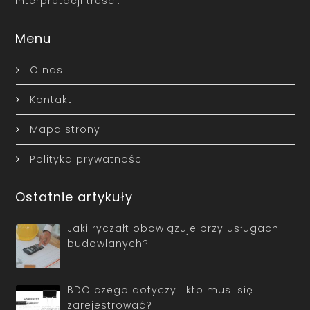
interpretacji treści.
Menu
O nas
Kontakt
Mapa strony
Polityka prywatności
Ostatnie artykuły
Jaki ryczałt obowiązuje przy usługach
budowlanych?
BDO czego dotyczy i kto musi się
zarejestrować?