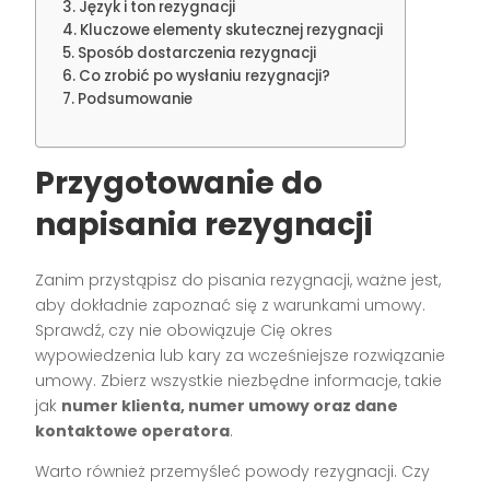
Język i ton rezygnacji
Kluczowe elementy skutecznej rezygnacji
Sposób dostarczenia rezygnacji
Co zrobić po wysłaniu rezygnacji?
Podsumowanie
Przygotowanie do
napisania rezygnacji
Zanim przystąpisz do pisania rezygnacji, ważne jest,
aby dokładnie zapoznać się z warunkami umowy.
Sprawdź, czy nie obowiązuje Cię okres
wypowiedzenia lub kary za wcześniejsze rozwiązanie
umowy. Zbierz wszystkie niezbędne informacje, takie
jak
numer klienta, numer umowy oraz dane
kontaktowe operatora
.
Warto również przemyśleć powody rezygnacji. Czy