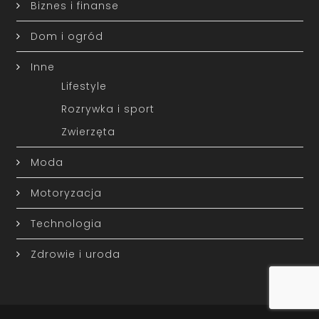
Biznes i finanse
Dom i ogród
Inne
Lifestyle
Rozrywka i sport
Zwierzęta
Moda
Motoryzacja
Technologia
Zdrowie i uroda