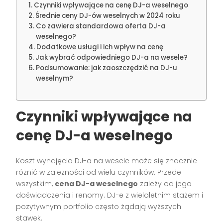
Czynniki wpływające na cenę DJ-a weselnego
Średnie ceny DJ-ów weselnych w 2024 roku
Co zawiera standardowa oferta DJ-a
weselnego?
Dodatkowe usługi i ich wpływ na cenę
Jak wybrać odpowiedniego DJ-a na wesele?
Podsumowanie: jak zaoszczędzić na DJ-u
weselnym?
Czynniki wpływające na
cenę DJ-a weselnego
Koszt wynajęcia DJ-a na wesele może się znacznie
różnić w zależności od wielu czynników. Przede
wszystkim,
cena DJ-a weselnego
zależy od jego
doświadczenia i renomy. DJ-e z wieloletnim stażem i
pozytywnym portfolio często żądają wyższych
stawek.