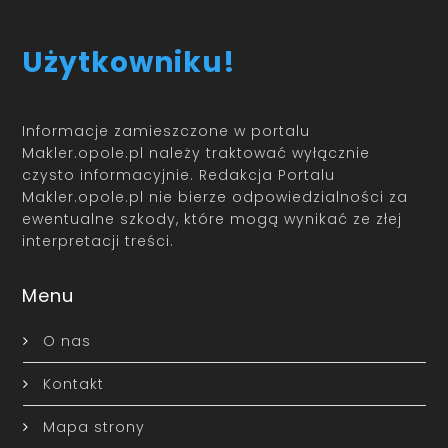
Użytkowniku!
Informacje zamieszczone w portalu
Makler.opole.pl należy traktować wyłącznie
czysto informacyjnie. Redakcja Portalu
Makler.opole.pl nie bierze odpowiedzialności za
ewentualne szkody, które mogą wynikać ze złej
interpretacji treści.
Menu
O nas
Kontakt
Mapa strony