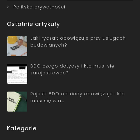
Polityka prywatności
Ostatnie artykuły
Jaki ryczałt obowiązuje przy usługach
budowlanych?
BDO czego dotyczy i kto musi się
zarejestrować?
Rejestr BDO od kiedy obowiązuje i kto
musi się w n…
Kategorie