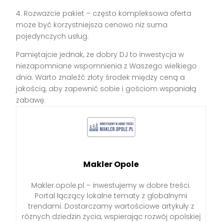
4. Rozważcie pakiet – często kompleksowa oferta
może być korzystniejsza cenowo niż suma
pojedynczych usług.
Pamiętajcie jednak, że dobry DJ to inwestycja w
niezapomniane wspomnienia z Waszego wielkiego
dnia. Warto znaleźć złoty środek między ceną a
jakością, aby zapewnić sobie i gościom wspaniałą
zabawę.
Makler Opole
Makler.opole.pl – inwestujemy w dobre treści.
Portal łączący lokalne tematy z globalnymi
trendami. Dostarczamy wartościowe artykuły z
różnych dziedzin życia, wspierając rozwój opolskiej