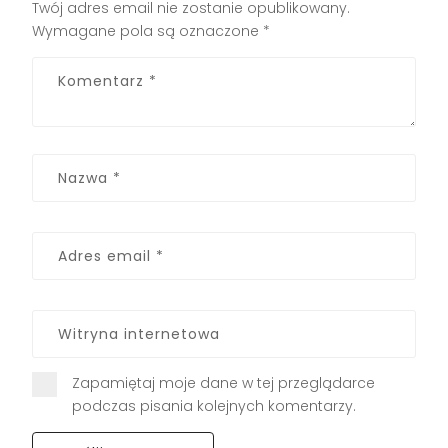
Twój adres email nie zostanie opublikowany.
Wymagane pola są oznaczone
*
Zapamiętaj moje dane w tej przeglądarce
podczas pisania kolejnych komentarzy.