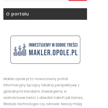
O portalu
Makler.opole.pl to nowoczesny portal
informacyjny łączący lokalną perspektywę z
globalnymi trendami. Inwestujemy w
wartościowe treści z dziedzin takich jak biznes,
lifestyle, technologia czy zdrowie. Naszą misją