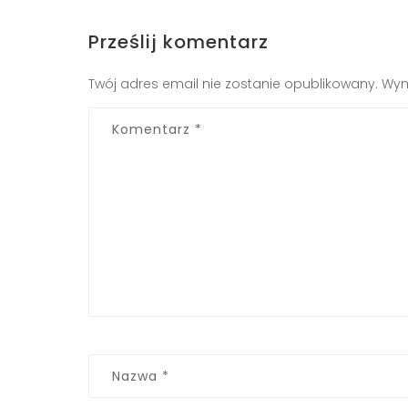
Prześlij komentarz
Twój adres email nie zostanie opublikowany.
Wym