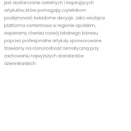
jest dostarczanie rzetelnych i inspirujących
artykułów, które pomagają czytelnikom
podejmować świadome decyzje. Jako wiodąca
platforma contentowa w regionie opolskim,
wspieramy również rozwój lokalnego biznesu
poprzez profesjonalne artykuły sponsorowane.
Stawiamy na różnorodność tematyczną przy
zachowaniu najwyższych standardów
dziennikarskich.