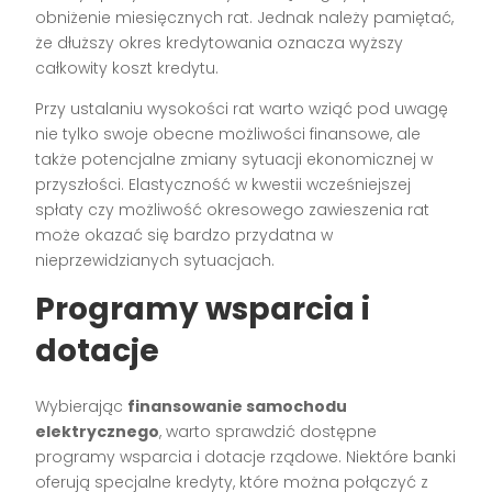
obniżenie miesięcznych rat. Jednak należy pamiętać,
że dłuższy okres kredytowania oznacza wyższy
całkowity koszt kredytu.
Przy ustalaniu wysokości rat warto wziąć pod uwagę
nie tylko swoje obecne możliwości finansowe, ale
także potencjalne zmiany sytuacji ekonomicznej w
przyszłości. Elastyczność w kwestii wcześniejszej
spłaty czy możliwość okresowego zawieszenia rat
może okazać się bardzo przydatna w
nieprzewidzianych sytuacjach.
Programy wsparcia i
dotacje
Wybierając
finansowanie samochodu
elektrycznego
, warto sprawdzić dostępne
programy wsparcia i dotacje rządowe. Niektóre banki
oferują specjalne kredyty, które można połączyć z