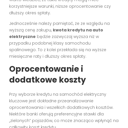
korzystniejsze warunki, niższe oprocentowanie czy
dłuższy okres spłaty.
Jednocześnie należy pamiętać, że ze względu na
wyższą cenę zakupu,
kwota kredytu na auto
elektryczne
będzie zazwyczaj wyższa niż w
przypadku podobnej klasy samochodu
spalinowego. To z kolei przekłada się na wyższe
miesięczne raty i dłuższy okres spłaty.
Oprocentowanie i
dodatkowe koszty
Przy wyborze kredytu na samochód elektryczny
kluczowe jest dokładne przeanalizowanie
oprocentowania i wszelkich dodatkowych kosztów.
Niektóre banki oferują preferencyjne stawki dla
„zielonych” pojazdów, co może znacząco wpłynąć na
całkowity koszt kredytu.