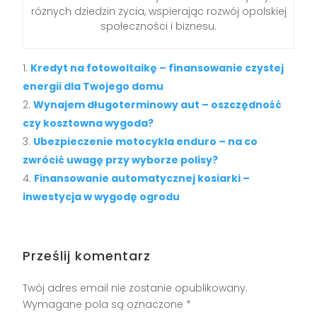
różnych dziedzin życia, wspierając rozwój opolskiej
społeczności i biznesu.
Kredyt na fotowoltaikę – finansowanie czystej
energii dla Twojego domu
Wynajem długoterminowy aut – oszczędność
czy kosztowna wygoda?
Ubezpieczenie motocykla enduro – na co
zwrócić uwagę przy wyborze polisy?
Finansowanie automatycznej kosiarki –
inwestycja w wygodę ogrodu
Prześlij komentarz
Twój adres email nie zostanie opublikowany.
Wymagane pola są oznaczone
*