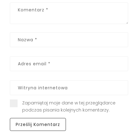
Zapamiętaj moje dane w tej przeglądarce
podczas pisania kolejnych komentarzy.