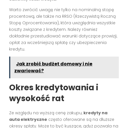
Warto zwrócić uwagę nie tylko na nominalną stopę
procentową, ale także na RRSO (Rzeczywistą Roczną
Stopę Oprocentowania), która uwzględnia wszystkie
koszty związane z kredytem. Należy również
dokładnie przestudiować warunki dotyczące prowizji,
opłat za wcześniejszą spłatę czy ubezpieczenia
kredytu.
Jak zrobić budżet domowy i nie
zwariować?
Okres kredytowania i
wysokość rat
Ze względu na wyższą cenę zakupu,
kredyty na
auta elektryczne
często oferowane są na dłuższe
okresy spłaty. Może to być kuszące, gdyż pozwala na