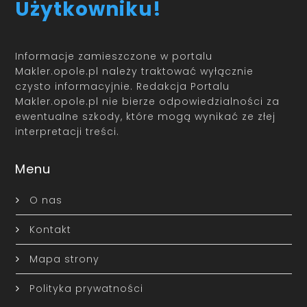
Użytkowniku!
Informacje zamieszczone w portalu
Makler.opole.pl należy traktować wyłącznie
czysto informacyjnie. Redakcja Portalu
Makler.opole.pl nie bierze odpowiedzialności za
ewentualne szkody, które mogą wynikać ze złej
interpretacji treści.
Menu
O nas
Kontakt
Mapa strony
Polityka prywatności