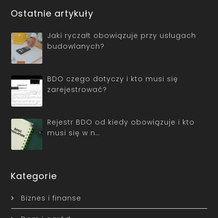
Ostatnie artykuły
Jaki ryczałt obowiązuje przy usługach
budowlanych?
BDO czego dotyczy i kto musi się
zarejestrować?
Rejestr BDO od kiedy obowiązuje i kto
musi się w n…
Kategorie
Biznes i finanse