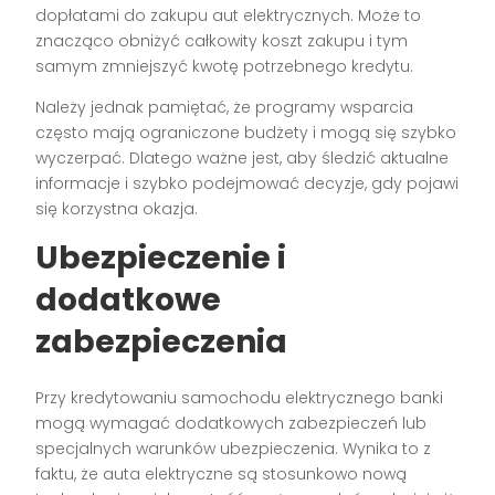
dopłatami do zakupu aut elektrycznych. Może to
znacząco obniżyć całkowity koszt zakupu i tym
samym zmniejszyć kwotę potrzebnego kredytu.
Należy jednak pamiętać, że programy wsparcia
często mają ograniczone budżety i mogą się szybko
wyczerpać. Dlatego ważne jest, aby śledzić aktualne
informacje i szybko podejmować decyzje, gdy pojawi
się korzystna okazja.
Ubezpieczenie i
dodatkowe
zabezpieczenia
Przy kredytowaniu samochodu elektrycznego banki
mogą wymagać dodatkowych zabezpieczeń lub
specjalnych warunków ubezpieczenia. Wynika to z
faktu, że auta elektryczne są stosunkowo nową