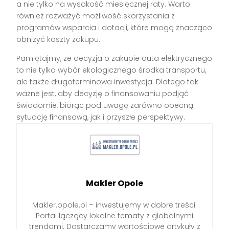
a nie tylko na wysokość miesięcznej raty. Warto
również rozważyć możliwość skorzystania z
programów wsparcia i dotacji, które mogą znacząco
obniżyć koszty zakupu.
Pamiętajmy, że decyzja o zakupie auta elektrycznego
to nie tylko wybór ekologicznego środka transportu,
ale także długoterminowa inwestycja. Dlatego tak
ważne jest, aby decyzję o finansowaniu podjąć
świadomie, biorąc pod uwagę zarówno obecną
sytuację finansową, jak i przyszłe perspektywy.
Makler Opole
Makler.opole.pl – inwestujemy w dobre treści.
Portal łączący lokalne tematy z globalnymi
trendami. Dostarczamy wartościowe artykuły z