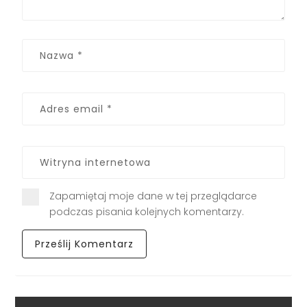
Zapamiętaj moje dane w tej przeglądarce
podczas pisania kolejnych komentarzy.