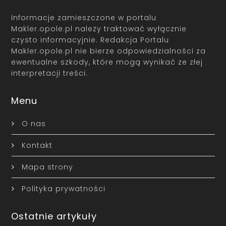
Informacje zamieszczone w portalu
Makler.opole.pl należy traktować wyłącznie
czysto informacyjnie. Redakcja Portalu
Makler.opole.pl nie bierze odpowiedzialności za
ewentualne szkody, które mogą wynikać ze złej
interpretacji treści.
Menu
O nas
Kontakt
Mapa strony
Polityka prywatności
Ostatnie artykuły