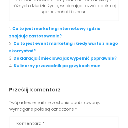
różnych dziedzin życia, wspierając rozwój opolskiej
społeczności i biznesu.
Co to jest marketing internetowy i gdzie
znajduje zastosowanie?
Co to jest event marketing i kiedy warto z niego
skorzystać?
Deklaracja śmieciowa jak wypełnić poprawnie?
Kulinarny przewodnik po grzybach mun
Prześlij komentarz
Twój adres email nie zostanie opublikowany.
Wymagane pola są oznaczone
*