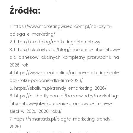
Źródła:
https://www.marketingwsieci.com.pl/na-czym-
polega-e-marketing/
https://ks.pl/blog/marketing-internetowy
https://lokalnytop.pl/blog/marketing-internetowy-
dla-biznesow-lokalnych-kompletny-przewodnik-na-
2026-rok
https://www.zacznij.online/online-marketing-krok-
po-kroku-poradnik-dla-firm-2026/
https://skalium.pl/trendy-emarketing-2026/
https://authority.com.pl/baza-wiedzy/marketing-
internetowy-jak-skutecznie-promowac-firme-w-
sieci-w-2025-2026-roku/
https://smartads.pl/blog/e-marketing-trendy-
2026/