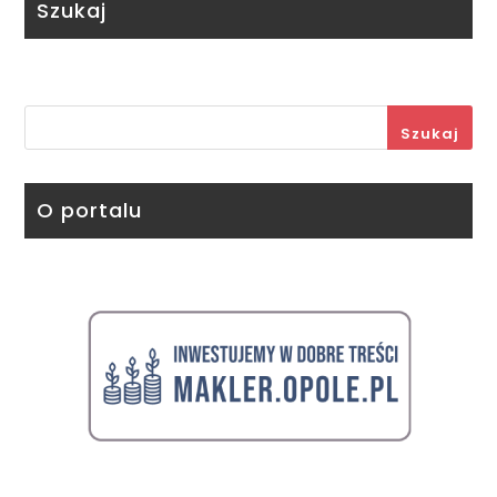
Szukaj
Szukaj
O portalu