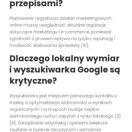
przepisami?
Planowanie i egzekucja działań marketingowych
online muszą uwzględniać aktualne regulacje
dotyczące marketingu i e-commerce, ponieważ
zgodność z prawem wpływa na ryzyko, reputację i
możliwość skalowania sprzedaży [10].
Dlaczego lokalny wymiar
i wyszukiwarka Google są
krytyczne?
Wyszukiwarka jest miejscem pierwszego kontaktu z
marką, a optymalizacja widoczności w wynikach
organicznych i na mapach buduje napływ
wartościowego ruchu i zapytań z rynku lokalnego [3]
[4]. Zarządzanie wizytówką i opiniami zwiększa
zaufanie w punkcie decyzyjnym i wzmacnia