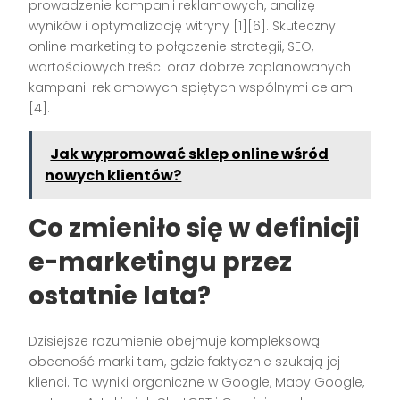
prowadzenie kampanii reklamowych, analizę
wyników i optymalizację witryny [1][6]. Skuteczny
online marketing to połączenie strategii, SEO,
wartościowych treści oraz dobrze zaplanowanych
kampanii reklamowych spiętych wspólnymi celami
[4].
Jak wypromować sklep online wśród
nowych klientów?
Co zmieniło się w definicji
e-marketingu przez
ostatnie lata?
Dzisiejsze rozumienie obejmuje kompleksową
obecność marki tam, gdzie faktycznie szukają jej
klienci. To wyniki organiczne w Google, Mapy Google,