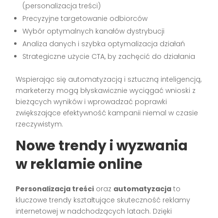
(personalizacja treści)
Precyzyjne targetowanie odbiorców
Wybór optymalnych kanałów dystrybucji
Analiza danych i szybka optymalizacja działań
Strategiczne użycie CTA, by zachęcić do działania
Wspierając się automatyzacją i sztuczną inteligencją,
marketerzy mogą błyskawicznie wyciągać wnioski z
bieżących wyników i wprowadzać poprawki
zwiększające efektywność kampanii niemal w czasie
rzeczywistym.
Nowe trendy i wyzwania
w reklamie online
Personalizacja treści
oraz
automatyzacja
to
kluczowe trendy kształtujące skuteczność reklamy
internetowej w nadchodzących latach. Dzięki