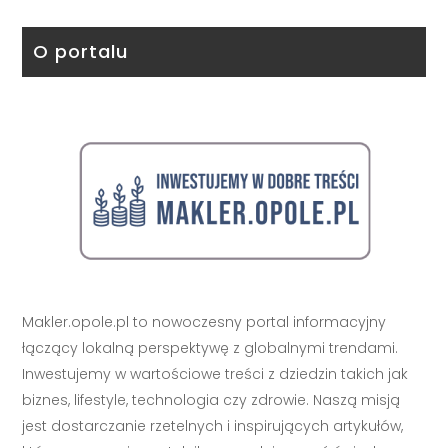
O portalu
Makler.opole.pl to nowoczesny portal informacyjny
łączący lokalną perspektywę z globalnymi trendami.
Inwestujemy w wartościowe treści z dziedzin takich jak
biznes, lifestyle, technologia czy zdrowie. Naszą misją
jest dostarczanie rzetelnych i inspirujących artykułów,