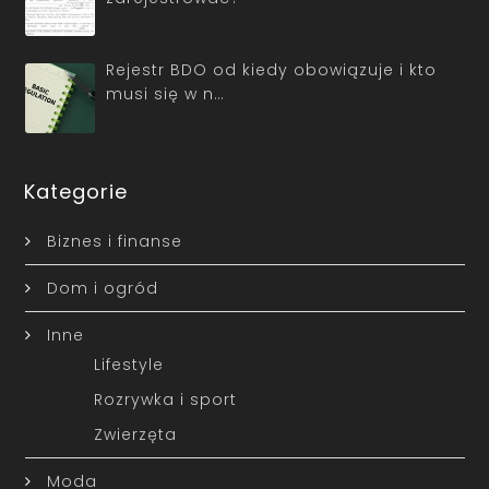
Rejestr BDO od kiedy obowiązuje i kto
musi się w n…
Kategorie
Biznes i finanse
Dom i ogród
Inne
Lifestyle
Rozrywka i sport
Zwierzęta
Moda