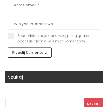
Zapamiętaj moje dane w tej przeglądarce
podczas pisania kolejnych komentarzy.
Szukaj
Szukaj