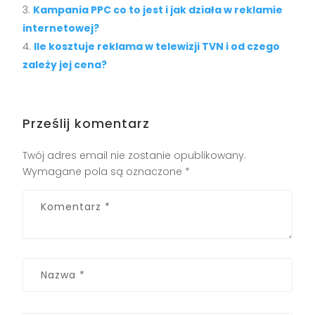
Kampania PPC co to jest i jak działa w reklamie
internetowej?
Ile kosztuje reklama w telewizji TVN i od czego
zależy jej cena?
Prześlij komentarz
Twój adres email nie zostanie opublikowany.
Wymagane pola są oznaczone
*