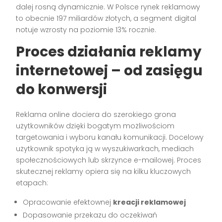
dalej rosną dynamicznie. W Polsce rynek reklamowy
to obecnie 197 miliardów złotych, a segment digital
notuje wzrosty na poziomie 13% rocznie.
Proces działania reklamy
internetowej – od zasięgu
do konwersji
Reklama online dociera do szerokiego grona
użytkowników dzięki bogatym możliwościom
targetowania i wyboru kanału komunikacji. Docelowy
użytkownik spotyka ją w wyszukiwarkach, mediach
społecznościowych lub skrzynce e-mailowej. Proces
skutecznej reklamy opiera się na kilku kluczowych
etapach:
Opracowanie efektownej
kreacji reklamowej
Dopasowanie przekazu do oczekiwań