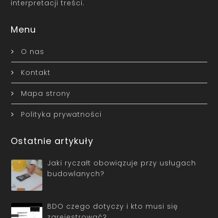
interpretacji treści.
Menu
O nas
Kontakt
Mapa strony
Polityka prywatności
Ostatnie artykuły
Jaki ryczałt obowiązuje przy usługach
budowlanych?
BDO czego dotyczy i kto musi się
zarejestrować?