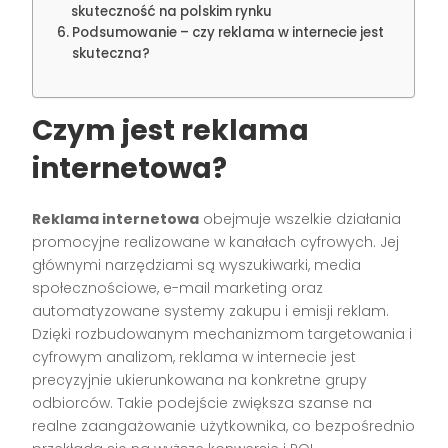
skuteczność na polskim rynku
Podsumowanie – czy reklama w internecie jest
skuteczna?
Czym jest reklama
internetowa?
Reklama internetowa
obejmuje wszelkie działania
promocyjne realizowane w kanałach cyfrowych. Jej
głównymi narzędziami są wyszukiwarki, media
społecznościowe, e-mail marketing oraz
automatyzowane systemy zakupu i emisji reklam.
Dzięki rozbudowanym mechanizmom targetowania i
cyfrowym analizom, reklama w internecie jest
precyzyjnie ukierunkowana na konkretne grupy
odbiorców. Takie podejście zwiększa szanse na
realne zaangażowanie użytkownika, co bezpośrednio