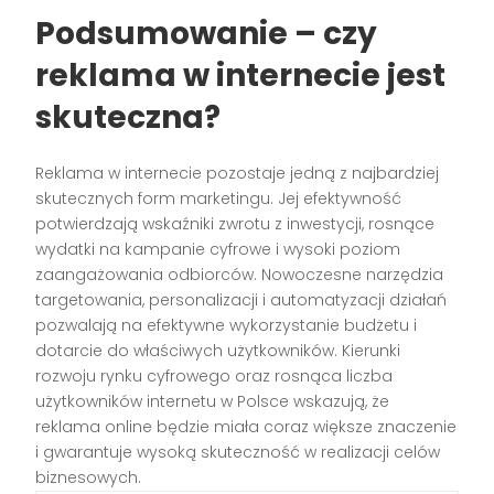
Podsumowanie – czy
reklama w internecie jest
skuteczna?
Reklama w internecie pozostaje jedną z najbardziej
skutecznych form marketingu. Jej efektywność
potwierdzają wskaźniki zwrotu z inwestycji, rosnące
wydatki na kampanie cyfrowe i wysoki poziom
zaangażowania odbiorców. Nowoczesne narzędzia
targetowania, personalizacji i automatyzacji działań
pozwalają na efektywne wykorzystanie budżetu i
dotarcie do właściwych użytkowników. Kierunki
rozwoju rynku cyfrowego oraz rosnąca liczba
użytkowników internetu w Polsce wskazują, że
reklama online będzie miała coraz większe znaczenie
i gwarantuje wysoką skuteczność w realizacji celów
biznesowych.