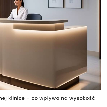
tnej klinice – co wpływa na wysokość