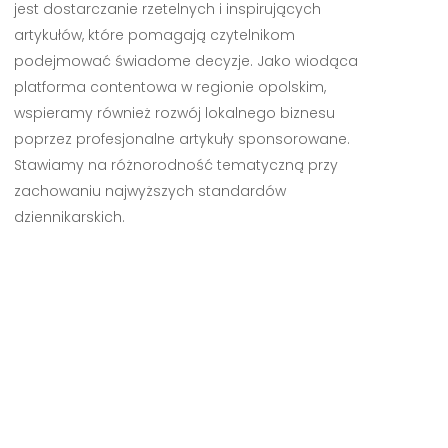
jest dostarczanie rzetelnych i inspirujących
artykułów, które pomagają czytelnikom
podejmować świadome decyzje. Jako wiodąca
platforma contentowa w regionie opolskim,
wspieramy również rozwój lokalnego biznesu
poprzez profesjonalne artykuły sponsorowane.
Stawiamy na różnorodność tematyczną przy
zachowaniu najwyższych standardów
dziennikarskich.