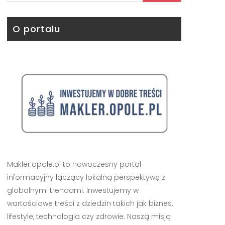
O portalu
Makler.opole.pl to nowoczesny portal
informacyjny łączący lokalną perspektywę z
globalnymi trendami. Inwestujemy w
wartościowe treści z dziedzin takich jak biznes,
lifestyle, technologia czy zdrowie. Naszą misją