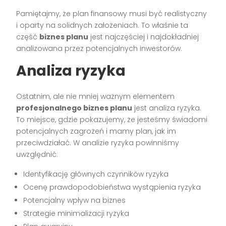
Pamiętajmy, że plan finansowy musi być realistyczny
i oparty na solidnych założeniach. To właśnie ta
część
biznes planu
jest najczęściej i najdokładniej
analizowana przez potencjalnych inwestorów.
Analiza ryzyka
Ostatnim, ale nie mniej ważnym elementem
profesjonalnego biznes planu
jest analiza ryzyka.
To miejsce, gdzie pokazujemy, że jesteśmy świadomi
potencjalnych zagrożeń i mamy plan, jak im
przeciwdziałać. W analizie ryzyka powinniśmy
uwzględnić:
Identyfikację głównych czynników ryzyka
Ocenę prawdopodobieństwa wystąpienia ryzyka
Potencjalny wpływ na biznes
Strategie minimalizacji ryzyka