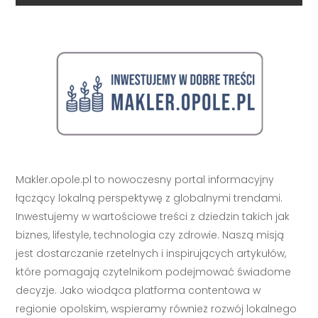
Makler.opole.pl to nowoczesny portal informacyjny
łączący lokalną perspektywę z globalnymi trendami.
Inwestujemy w wartościowe treści z dziedzin takich jak
biznes, lifestyle, technologia czy zdrowie. Naszą misją
jest dostarczanie rzetelnych i inspirujących artykułów,
które pomagają czytelnikom podejmować świadome
decyzje. Jako wiodąca platforma contentowa w
regionie opolskim, wspieramy również rozwój lokalnego