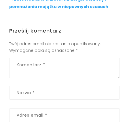
pomnażania majątku w niepewnych czasach
Prześlij komentarz
Twój adres email nie zostanie opublikowany.
Wymagane pola są oznaczone
*