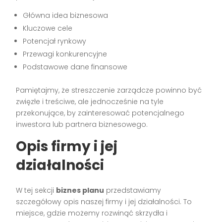
Główna idea biznesowa
Kluczowe cele
Potencjał rynkowy
Przewagi konkurencyjne
Podstawowe dane finansowe
Pamiętajmy, że streszczenie zarządcze powinno być
zwięzłe i treściwe, ale jednocześnie na tyle
przekonujące, by zainteresować potencjalnego
inwestora lub partnera biznesowego.
Opis firmy i jej
działalności
W tej sekcji
biznes planu
przedstawiamy
szczegółowy opis naszej firmy i jej działalności. To
miejsce, gdzie możemy rozwinąć skrzydła i