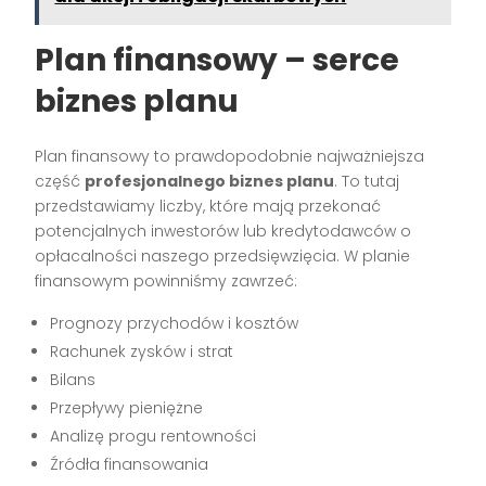
Plan finansowy – serce
biznes planu
Plan finansowy to prawdopodobnie najważniejsza
część
profesjonalnego biznes planu
. To tutaj
przedstawiamy liczby, które mają przekonać
potencjalnych inwestorów lub kredytodawców o
opłacalności naszego przedsięwzięcia. W planie
finansowym powinniśmy zawrzeć:
Prognozy przychodów i kosztów
Rachunek zysków i strat
Bilans
Przepływy pieniężne
Analizę progu rentowności
Źródła finansowania