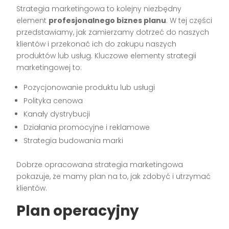
Strategia marketingowa to kolejny niezbędny
element
profesjonalnego biznes planu
. W tej części
przedstawiamy, jak zamierzamy dotrzeć do naszych
klientów i przekonać ich do zakupu naszych
produktów lub usług. Kluczowe elementy strategii
marketingowej to:
Pozycjonowanie produktu lub usługi
Polityka cenowa
Kanały dystrybucji
Działania promocyjne i reklamowe
Strategia budowania marki
Dobrze opracowana strategia marketingowa
pokazuje, że mamy plan na to, jak zdobyć i utrzymać
klientów.
Plan operacyjny