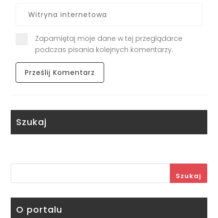
Zapamiętaj moje dane w tej przeglądarce
podczas pisania kolejnych komentarzy.
Szukaj
Szukaj
O portalu