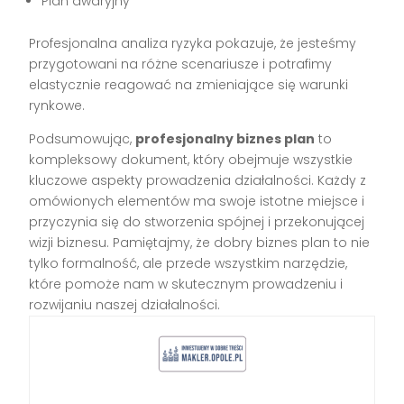
Plan awaryjny
Profesjonalna analiza ryzyka pokazuje, że jesteśmy
przygotowani na różne scenariusze i potrafimy
elastycznie reagować na zmieniające się warunki
rynkowe.
Podsumowując,
profesjonalny biznes plan
to
kompleksowy dokument, który obejmuje wszystkie
kluczowe aspekty prowadzenia działalności. Każdy z
omówionych elementów ma swoje istotne miejsce i
przyczynia się do stworzenia spójnej i przekonującej
wizji biznesu. Pamiętajmy, że dobry biznes plan to nie
tylko formalność, ale przede wszystkim narzędzie,
które pomoże nam w skutecznym prowadzeniu i
rozwijaniu naszej działalności.