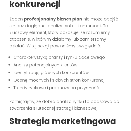
konkurencji
Żaden
profesjonalny biznes plan
nie może obejść
się bez dogłębnej analizy rynku i konkurencji. To
kluczowy element, który pokazuje, że rozumiemy
otoczenie, w którym działamy lub zamierzamy
działać. W tej sekcji powinniśmy uwzględnić:
Charakterystykę branży i rynku docelowego
Analizę potencjalnych klientów
Identyfikację głównych konkurentów
Ocenę mocnych i słabych stron konkurencji
Trendy rynkowe i prognozy na przyszłość
Pamiętajmy, że dobra analiza rynku to podstawa do
stworzenia skutecznej strategii biznesowej.
Strategia marketingowa