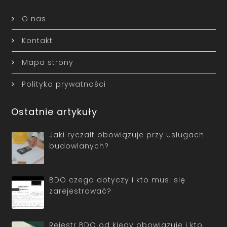
O nas
Kontakt
Mapa strony
Polityka prywatności
Ostatnie artykuły
Jaki ryczałt obowiązuje przy usługach
budowlanych?
BDO czego dotyczy i kto musi się
zarejestrować?
Rejestr BDO od kiedy obowiązuje i kto