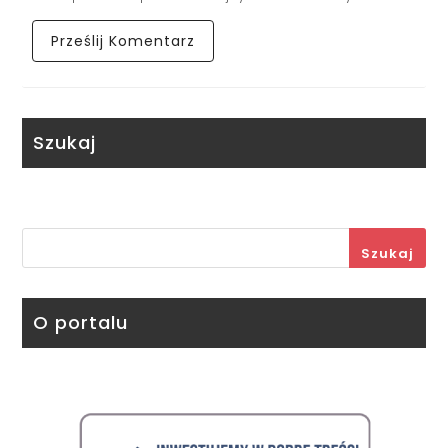
Szukaj
Szukaj
O portalu