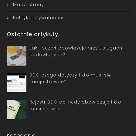
Mapa strony
Polityka prywatności
Ostatnie artykuły
Jaki ryczałt obowiązuje przy usługach
budowlanych?
BDO czego dotyczy i kto musi się
zarejestrować?
Rejestr BDO od kiedy obowiązuje i kto
musi się w n…
Kategorie