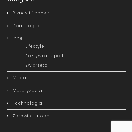
Biznes i finanse
Dom i ogród
Inne
Lifestyle
Rozrywka i sport
Zwierzęta
Moda
Motoryzacja
Technologia
Zdrowie i uroda