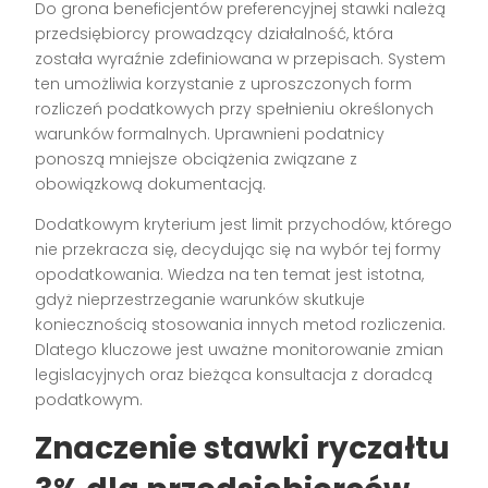
Do grona beneficjentów preferencyjnej stawki należą
przedsiębiorcy prowadzący działalność, która
została wyraźnie zdefiniowana w przepisach. System
ten umożliwia korzystanie z uproszczonych form
rozliczeń podatkowych przy spełnieniu określonych
warunków formalnych. Uprawnieni podatnicy
ponoszą mniejsze obciążenia związane z
obowiązkową dokumentacją.
Dodatkowym kryterium jest limit przychodów, którego
nie przekracza się, decydując się na wybór tej formy
opodatkowania. Wiedza na ten temat jest istotna,
gdyż nieprzestrzeganie warunków skutkuje
koniecznością stosowania innych metod rozliczenia.
Dlatego kluczowe jest uważne monitorowanie zmian
legislacyjnych oraz bieżąca konsultacja z doradcą
podatkowym.
Znaczenie
stawki ryczałtu