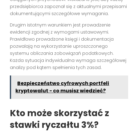
przedsiębiorca zapoznał się z aktualnymi przepisami
dokumentującymi szczegółowe wymagania.
Drugim istotnym warunkiem jest prowadzenie
ewidencji zgodnej z wymogami ustawowymi.
Prawidłowo prowadzone księgi i dokumentacja
pozwalają na wykorzystanie uproszczonego
systemu obliczania zobowiązań podatkowych.
Każda sytuacja indywidualna wymaga szczegółowej
analizy pod kątem spełnienia tych zasad.
Bezpieczeństwo cyfrowych portfeli
kryptowalut - co musisz wiedzieć?
Kto może skorzystać z
stawki ryczałtu 3%
?