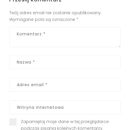
Twój adres email nie zostanie opublikowany.
Wymagane pola są oznaczone
*
Zapamiętaj moje dane w tej przeglądarce
podczas pisania kolejnych komentarzy.