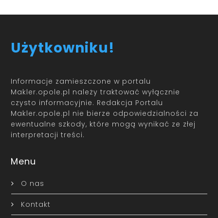
Użytkowniku!
Informacje zamieszczone w portalu
Makler.opole.pl należy traktować wyłącznie
czysto informacyjnie. Redakcja Portalu
Makler.opole.pl nie bierze odpowiedzialności za
ewentualne szkody, które mogą wynikać ze złej
interpretacji treści.
Menu
O nas
Kontakt