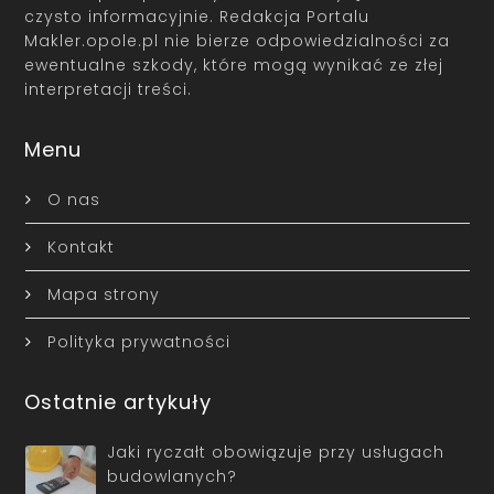
czysto informacyjnie. Redakcja Portalu
Makler.opole.pl nie bierze odpowiedzialności za
ewentualne szkody, które mogą wynikać ze złej
interpretacji treści.
Menu
O nas
Kontakt
Mapa strony
Polityka prywatności
Ostatnie artykuły
Jaki ryczałt obowiązuje przy usługach
budowlanych?