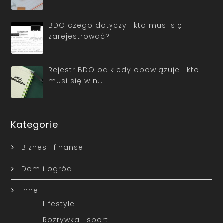
BDO czego dotyczy i kto musi się
zarejestrować?
Rejestr BDO od kiedy obowiązuje i kto
musi się w n…
Kategorie
Biznes i finanse
Dom i ogród
Inne
Lifestyle
Rozrywka i sport