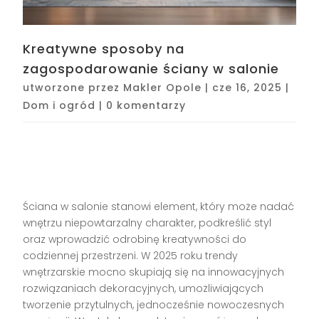
Kreatywne sposoby na
zagospodarowanie ściany w salonie
utworzone przez
Makler Opole
|
cze 16, 2025
|
Dom i ogród
|
0 komentarzy
Ściana w salonie stanowi element, który może nadać
wnętrzu niepowtarzalny charakter, podkreślić styl
oraz wprowadzić odrobinę kreatywności do
codziennej przestrzeni. W 2025 roku trendy
wnętrzarskie mocno skupiają się na innowacyjnych
rozwiązaniach dekoracyjnych, umożliwiających
tworzenie przytulnych, jednocześnie nowoczesnych