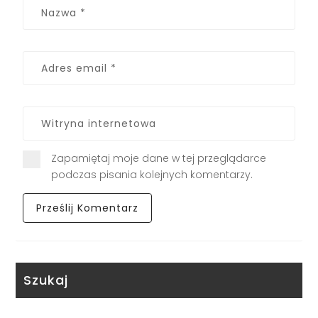
Zapamiętaj moje dane w tej przeglądarce
podczas pisania kolejnych komentarzy.
Szukaj