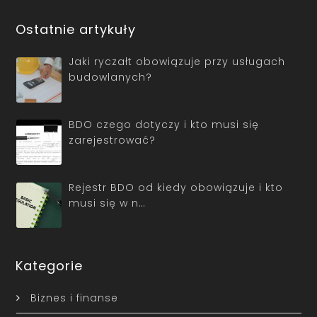
Ostatnie artykuły
Jaki ryczałt obowiązuje przy usługach
budowlanych?
BDO czego dotyczy i kto musi się
zarejestrować?
Rejestr BDO od kiedy obowiązuje i kto
musi się w n…
Kategorie
Biznes i finanse