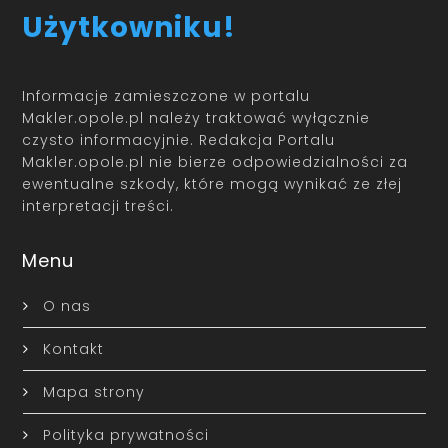
Użytkowniku!
Informacje zamieszczone w portalu
Makler.opole.pl należy traktować wyłącznie
czysto informacyjnie. Redakcja Portalu
Makler.opole.pl nie bierze odpowiedzialności za
ewentualne szkody, które mogą wynikać ze złej
interpretacji treści.
Menu
O nas
Kontakt
Mapa strony
Polityka prywatności