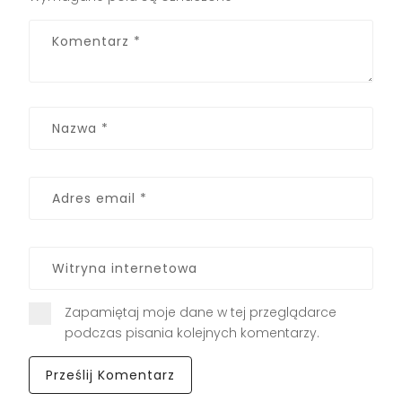
Zapamiętaj moje dane w tej przeglądarce
podczas pisania kolejnych komentarzy.