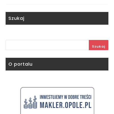
Szukaj
Szukaj
O portalu