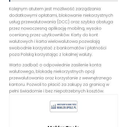
Kolejnym atutem jest możliwość zarządzania
dodatkowymi opłatami, blokowanie niekorzystnych
usług przewalutowania (DCC) oraz szybka obsługa
przez nowoczesną aplikację mobilną, wysoko
ocenianą przez użytkowników. Karty do kont
walutowych i karta wielowalutowa pozwalają
swobodnie korzystać z bankomatów i płatności
poza Polską korzystając z lokalnej waluty.
Warto zadbać o odpowiednie zasilenie konta
walutowego, blokadę niekorzystnych opcji
przewalutowania oraz korzystanie z wewnętrznego
kantoru. Pozwoli to płacić za zakupy za granicą w
pełni świadomie i bez niepotrzebnych kosztów.