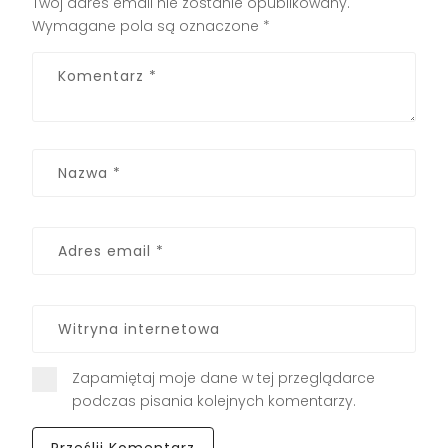
Twój adres email nie zostanie opublikowany.
Wymagane pola są oznaczone
*
Zapamiętaj moje dane w tej przeglądarce
podczas pisania kolejnych komentarzy.