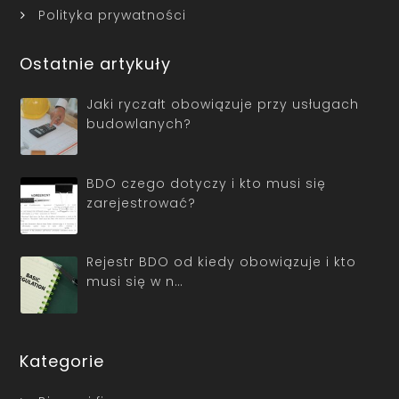
Polityka prywatności
Ostatnie artykuły
Jaki ryczałt obowiązuje przy usługach
budowlanych?
BDO czego dotyczy i kto musi się
zarejestrować?
Rejestr BDO od kiedy obowiązuje i kto
musi się w n…
Kategorie