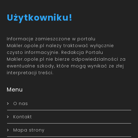
Użytkowniku!
Informacje zamieszczone w portalu
Makler.opole.pl należy traktować wyłącznie
czysto informacyjnie. Redakcja Portalu
Makler.opole.pl nie bierze odpowiedzialności za
ewentualne szkody, które mogą wynikać ze złej
interpretacji treści.
Menu
O nas
Kontakt
Mapa strony