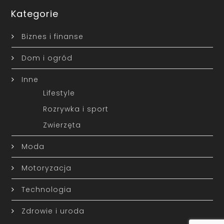
Kategorie
Biznes i finanse
Dom i ogród
Inne
Lifestyle
Rozrywka i sport
Zwierzęta
Moda
Motoryzacja
Technologia
Zdrowie i uroda