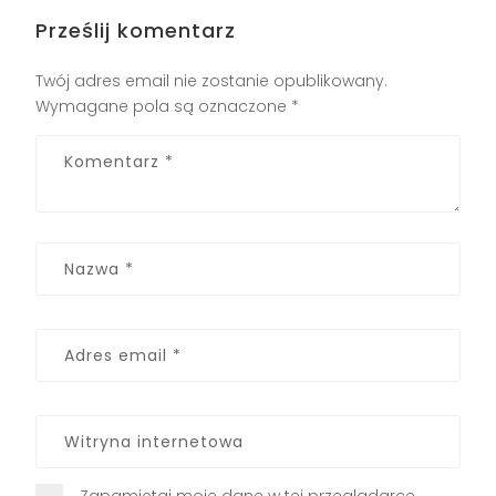
Prześlij komentarz
Twój adres email nie zostanie opublikowany.
Wymagane pola są oznaczone
*