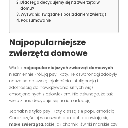
Dlaczego decydujemy się na zwierzęta w
domu?
Wyzwania związane z posiadaniem zwierząt
Podsumowanie
Najpopularniejsze
zwierzęta domowe
Wśród
najpopularniejszych zwierząt domowych
niezmiennie królują psy i koty. Te czworonogi zdobyły
nasze serca swoją lojalnością, inteligencją i
zdolnością do nawiązywania silnych więzi
emocjonalnych z człowiekiem. Nic dziwnego, że tak
wielu z nas decyduje się na ich adopcję.
Jednak nie tylko psy i koty cieszą się popularnością.
Coraz częściej w naszych domach pojawiają się
małe zwierzęta
, takie jak chomiki, świnki morskie czy