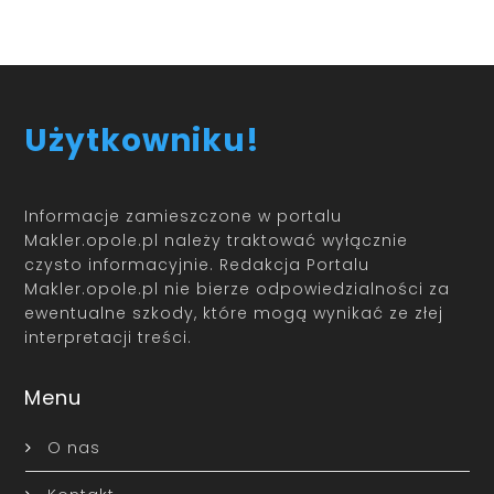
Użytkowniku!
Informacje zamieszczone w portalu
Makler.opole.pl należy traktować wyłącznie
czysto informacyjnie. Redakcja Portalu
Makler.opole.pl nie bierze odpowiedzialności za
ewentualne szkody, które mogą wynikać ze złej
interpretacji treści.
Menu
O nas