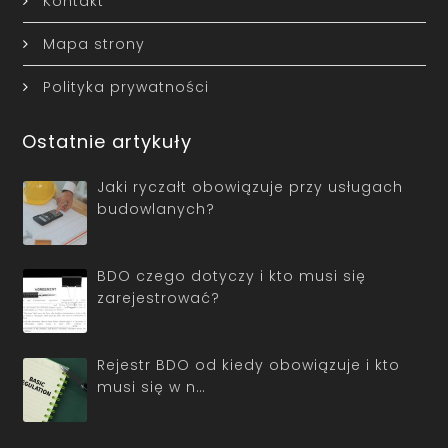
Kontakt
Mapa strony
Polityka prywatności
Ostatnie artykuły
Jaki ryczałt obowiązuje przy usługach
budowlanych?
BDO czego dotyczy i kto musi się
zarejestrować?
Rejestr BDO od kiedy obowiązuje i kto
musi się w n…