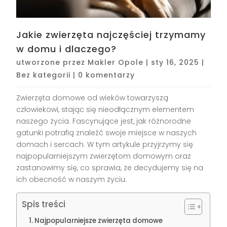
Jakie zwierzęta najczęściej trzymamy
w domu i dlaczego?
utworzone przez
Makler Opole
|
sty 16, 2025
|
Bez kategorii
|
0 komentarzy
Zwierzęta domowe od wieków towarzyszą
człowiekowi, stając się nieodłącznym elementem
naszego życia. Fascynujące jest, jak różnorodne
gatunki potrafią znaleźć swoje miejsce w naszych
domach i sercach. W tym artykule przyjrzymy się
najpopularniejszym zwierzętom domowym oraz
zastanowimy się, co sprawia, że decydujemy się na
ich obecność w naszym życiu.
Spis treści
Najpopularniejsze zwierzęta domowe