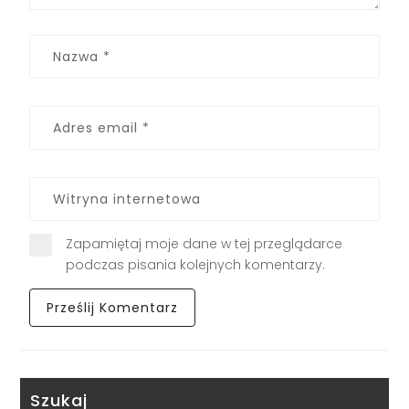
Zapamiętaj moje dane w tej przeglądarce
podczas pisania kolejnych komentarzy.
Szukaj