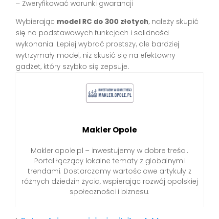
– Zweryfikować warunki gwarancji
Wybierając
model RC do 300 złotych
, należy skupić
się na podstawowych funkcjach i solidności
wykonania. Lepiej wybrać prostszy, ale bardziej
wytrzymały model, niż skusić się na efektowny
gadżet, który szybko się zepsuje.
Makler Opole
Makler.opole.pl – inwestujemy w dobre treści.
Portal łączący lokalne tematy z globalnymi
trendami. Dostarczamy wartościowe artykuły z
różnych dziedzin życia, wspierając rozwój opolskiej
społeczności i biznesu.