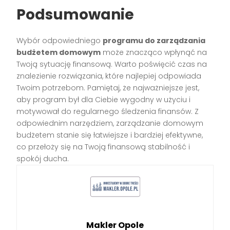
Podsumowanie
Wybór odpowiedniego
programu do zarządzania
budżetem domowym
może znacząco wpłynąć na
Twoją sytuację finansową. Warto poświęcić czas na
znalezienie rozwiązania, które najlepiej odpowiada
Twoim potrzebom. Pamiętaj, że najważniejsze jest,
aby program był dla Ciebie wygodny w użyciu i
motywował do regularnego śledzenia finansów. Z
odpowiednim narzędziem, zarządzanie domowym
budżetem stanie się łatwiejsze i bardziej efektywne,
co przełoży się na Twoją finansową stabilność i
spokój ducha.
Makler Opole