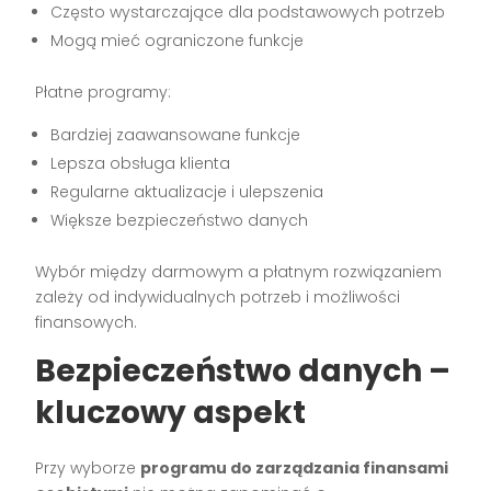
Często wystarczające dla podstawowych potrzeb
Mogą mieć ograniczone funkcje
Płatne programy:
Bardziej zaawansowane funkcje
Lepsza obsługa klienta
Regularne aktualizacje i ulepszenia
Większe bezpieczeństwo danych
Wybór między darmowym a płatnym rozwiązaniem
zależy od indywidualnych potrzeb i możliwości
finansowych.
Bezpieczeństwo danych –
kluczowy aspekt
Przy wyborze
programu do zarządzania finansami