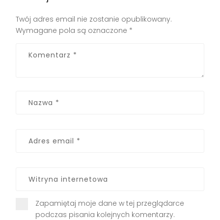
Twój adres email nie zostanie opublikowany.
Wymagane pola są oznaczone
*
Zapamiętaj moje dane w tej przeglądarce
podczas pisania kolejnych komentarzy.