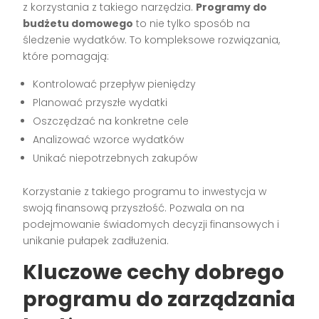
z korzystania z takiego narzędzia.
Programy do
budżetu domowego
to nie tylko sposób na
śledzenie wydatków. To kompleksowe rozwiązania,
które pomagają:
Kontrolować przepływ pieniędzy
Planować przyszłe wydatki
Oszczędzać na konkretne cele
Analizować wzorce wydatków
Unikać niepotrzebnych zakupów
Korzystanie z takiego programu to inwestycja w
swoją finansową przyszłość. Pozwala on na
podejmowanie świadomych decyzji finansowych i
unikanie pułapek zadłużenia.
Kluczowe cechy dobrego
programu do zarządzania