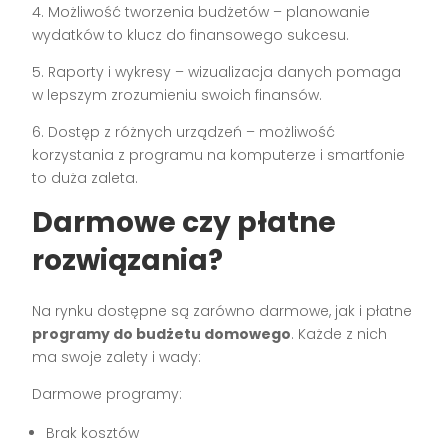
4. Możliwość tworzenia budżetów – planowanie
wydatków to klucz do finansowego sukcesu.
5. Raporty i wykresy – wizualizacja danych pomaga
w lepszym zrozumieniu swoich finansów.
6. Dostęp z różnych urządzeń – możliwość
korzystania z programu na komputerze i smartfonie
to duża zaleta.
Darmowe czy płatne
rozwiązania?
Na rynku dostępne są zarówno darmowe, jak i płatne
programy do budżetu domowego
. Każde z nich
ma swoje zalety i wady:
Darmowe programy:
Brak kosztów