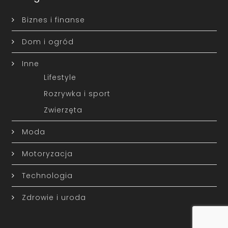
Biznes i finanse
Dom i ogród
Inne
Lifestyle
Rozrywka i sport
Zwierzęta
Moda
Motoryzacja
Technologia
Zdrowie i uroda