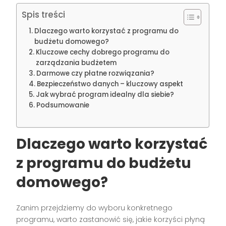
Spis treści
Dlaczego warto korzystać z programu do
budżetu domowego?
Kluczowe cechy dobrego programu do
zarządzania budżetem
Darmowe czy płatne rozwiązania?
Bezpieczeństwo danych – kluczowy aspekt
Jak wybrać program idealny dla siebie?
Podsumowanie
Dlaczego warto korzystać
z programu do budżetu
domowego?
Zanim przejdziemy do wyboru konkretnego
programu, warto zastanowić się, jakie korzyści płyną