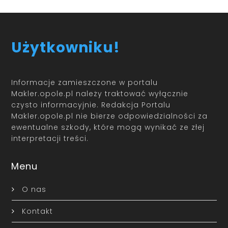
Użytkowniku!
Informacje zamieszczone w portalu
Makler.opole.pl należy traktować wyłącznie
czysto informacyjnie. Redakcja Portalu
Makler.opole.pl nie bierze odpowiedzialności za
ewentualne szkody, które mogą wynikać ze złej
interpretacji treści.
Menu
O nas
Kontakt