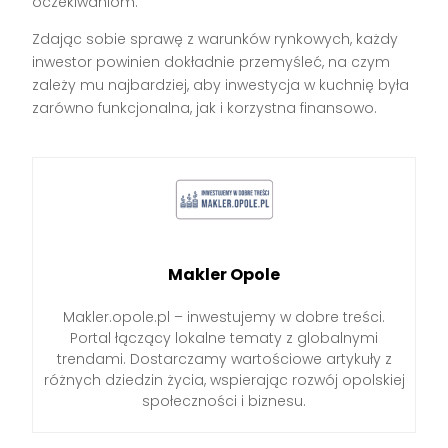
oczekiwaniom.
Zdając sobie sprawę z warunków rynkowych, każdy
inwestor powinien dokładnie przemyśleć, na czym
zależy mu najbardziej, aby inwestycja w kuchnię była
zarówno funkcjonalna, jak i korzystna finansowo.
Makler Opole
Makler.opole.pl – inwestujemy w dobre treści.
Portal łączący lokalne tematy z globalnymi
trendami. Dostarczamy wartościowe artykuły z
różnych dziedzin życia, wspierając rozwój opolskiej
społeczności i biznesu.