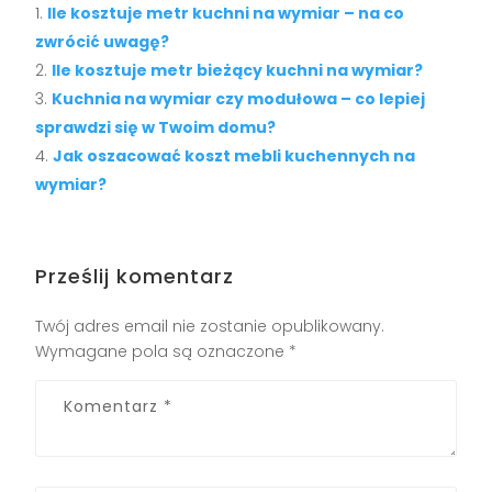
Ile kosztuje metr kuchni na wymiar – na co
zwrócić uwagę?
Ile kosztuje metr bieżący kuchni na wymiar?
Kuchnia na wymiar czy modułowa – co lepiej
sprawdzi się w Twoim domu?
Jak oszacować koszt mebli kuchennych na
wymiar?
Prześlij komentarz
Twój adres email nie zostanie opublikowany.
Wymagane pola są oznaczone
*