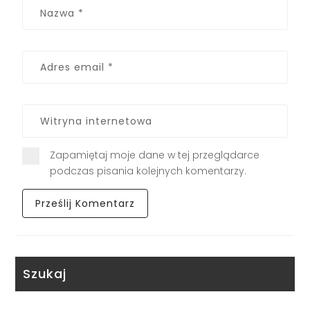
Zapamiętaj moje dane w tej przeglądarce
podczas pisania kolejnych komentarzy.
Szukaj