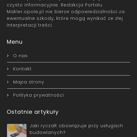
czysto informacyjnie. Redakcja Portalu
Makler.opole.pl nie bierze odpowiedzialności za
ewentualne szkody, które mogą wynikać ze złej
interpretacji treści.
Menu
O nas
Kontakt
Mapa strony
Polityka prywatności
Ostatnie artykuły
Jaki ryczałt obowiązuje przy usługach
budowlanych?