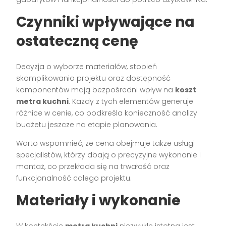
Czynniki wpływające na
ostateczną cenę
Decyzja o wyborze materiałów, stopień
skomplikowania projektu oraz dostępność
komponentów mają bezpośredni wpływ na
koszt
metra kuchni
. Każdy z tych elementów generuje
różnice w cenie, co podkreśla konieczność analizy
budżetu jeszcze na etapie planowania.
Warto wspomnieć, że cena obejmuje także usługi
specjalistów, którzy dbają o precyzyjne wykonanie i
montaż, co przekłada się na trwałość oraz
funkcjonalność całego projektu.
Materiały i wykonanie