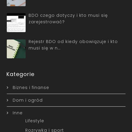
BDO czego dotyczy i kto musi się
zarejestrować?
Rejestr BDO od kiedy obowiązuje i kto
musi się w n…
Kategorie
Biznes i finanse
Dom i ogród
Inne
Lifestyle
Rozrywka i sport