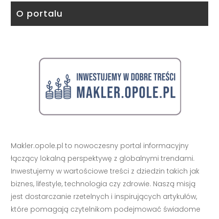
O portalu
Makler.opole.pl to nowoczesny portal informacyjny
łączący lokalną perspektywę z globalnymi trendami.
Inwestujemy w wartościowe treści z dziedzin takich jak
biznes, lifestyle, technologia czy zdrowie. Naszą misją
jest dostarczanie rzetelnych i inspirujących artykułów,
które pomagają czytelnikom podejmować świadome