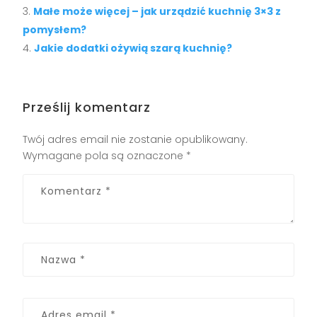
Małe może więcej – jak urządzić kuchnię 3×3 z
pomysłem?
Jakie dodatki ożywią szarą kuchnię?
Prześlij komentarz
Twój adres email nie zostanie opublikowany.
Wymagane pola są oznaczone
*