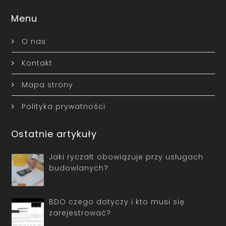
Menu
O nas
Kontakt
Mapa strony
Polityka prywatności
Ostatnie artykuły
Jaki ryczałt obowiązuje przy usługach
budowlanych?
BDO czego dotyczy i kto musi się
zarejestrować?