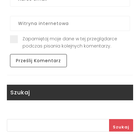
Zapamiętaj moje dane w tej przeglądarce
podczas pisania kolejnych komentarzy.
Szukaj
Szukaj