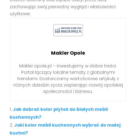
zachowując swój pierwotny wygląd i właściwości
użytkowe.
Makler Opole
Makler.opole.pl – inwestujemy w dobre treści.
Portal łączący lokalne tematy z globalnymi
trendami. Dostarczamy wartościowe artykuły z
różnych dziedzin życia, wspierając rozwój opolskiej
społeczności i biznesu.
Jak dobrać kolor płytek do białych mebli
kuchennych?
Jaki kolor mebli kuchennych wybrać do małej
kuchni?