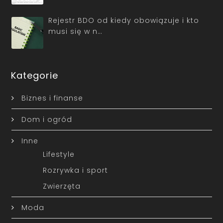
Rejestr BDO od kiedy obowiązuje i kto
musi się w n…
Kategorie
Biznes i finanse
Dom i ogród
Inne
Lifestyle
Rozrywka i sport
Zwierzęta
Moda