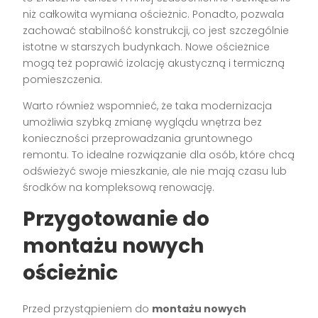
niż całkowita wymiana ościeżnic. Ponadto, pozwala
zachować stabilność konstrukcji, co jest szczególnie
istotne w starszych budynkach. Nowe ościeżnice
mogą też poprawić izolację akustyczną i termiczną
pomieszczenia.
Warto również wspomnieć, że taka modernizacja
umożliwia szybką zmianę wyglądu wnętrza bez
konieczności przeprowadzania gruntownego
remontu. To idealne rozwiązanie dla osób, które chcą
odświeżyć swoje mieszkanie, ale nie mają czasu lub
środków na kompleksową renowację.
Przygotowanie do
montażu nowych
ościeżnic
Przed przystąpieniem do
montażu nowych