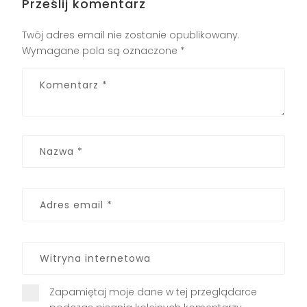
Prześlij komentarz
Twój adres email nie zostanie opublikowany.
Wymagane pola są oznaczone
*
Zapamiętaj moje dane w tej przeglądarce