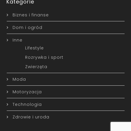
Kategorie
Biznes i finanse
Dom i ogród
Inne
Lifestyle
Rozrywka i sport
Zwierzęta
Moda
Motoryzacja
Technologia
Zdrowie i uroda