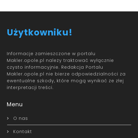
Użytkowniku!
Informacje zamieszczone w portalu
Makler.opole.pl należy traktować wyłącznie
czysto informacyjnie. Redakcja Portalu
Makler.opole.pl nie bierze odpowiedzialności za
ewentualne szkody, które mogą wynikać ze złej
interpretacji treści.
Menu
O nas
Kontakt