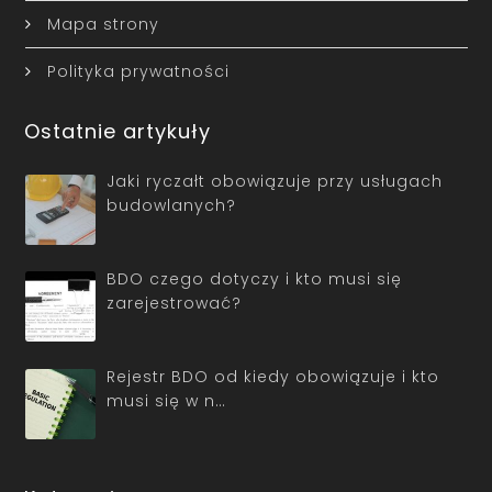
Mapa strony
Polityka prywatności
Ostatnie artykuły
Jaki ryczałt obowiązuje przy usługach
budowlanych?
BDO czego dotyczy i kto musi się
zarejestrować?
Rejestr BDO od kiedy obowiązuje i kto
musi się w n…