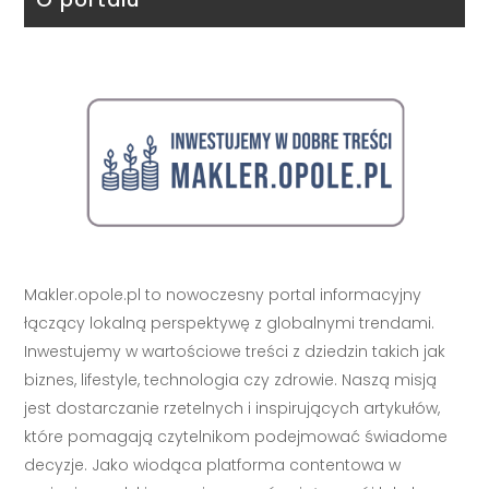
Makler.opole.pl to nowoczesny portal informacyjny
łączący lokalną perspektywę z globalnymi trendami.
Inwestujemy w wartościowe treści z dziedzin takich jak
biznes, lifestyle, technologia czy zdrowie. Naszą misją
jest dostarczanie rzetelnych i inspirujących artykułów,
które pomagają czytelnikom podejmować świadome
decyzje. Jako wiodąca platforma contentowa w