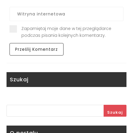
Zapamiętaj moje dane w tej przeglądarce
podczas pisania kolejnych komentarzy.
Szukaj
Szukaj
O portalu