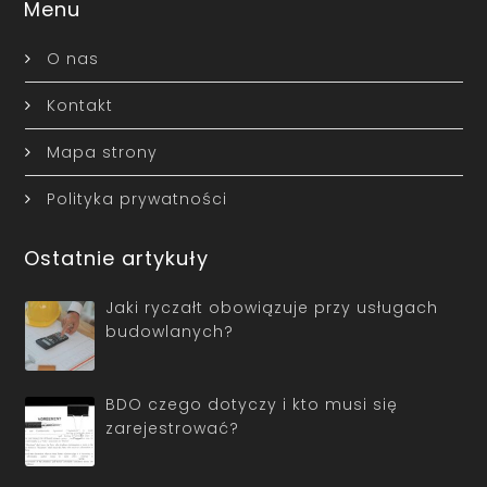
Menu
O nas
Kontakt
Mapa strony
Polityka prywatności
Ostatnie artykuły
Jaki ryczałt obowiązuje przy usługach
budowlanych?
BDO czego dotyczy i kto musi się
zarejestrować?