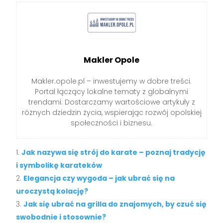
Makler Opole
Makler.opole.pl – inwestujemy w dobre treści.
Portal łączący lokalne tematy z globalnymi
trendami. Dostarczamy wartościowe artykuły z
różnych dziedzin życia, wspierając rozwój opolskiej
społeczności i biznesu.
Jak nazywa się strój do karate – poznaj tradycję
i symbolikę karateków
Elegancja czy wygoda – jak ubrać się na
uroczystą kolację?
Jak się ubrać na grilla do znajomych, by czuć się
swobodnie i stosownie?