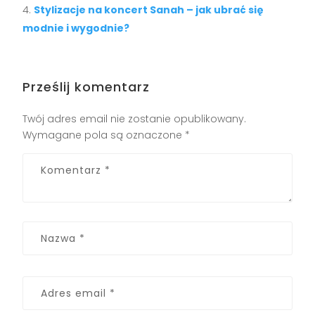
Stylizacje na koncert Sanah – jak ubrać się
modnie i wygodnie?
Prześlij komentarz
Twój adres email nie zostanie opublikowany.
Wymagane pola są oznaczone
*