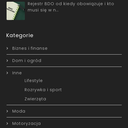
Rejestr BDO od kiedy obowiązuje i kto
musi się w n…
Kategorie
Biznes i finanse
Dom i ogród
Inne
Lifestyle
Rozrywka i sport
Zwierzęta
Moda
Motoryzacja