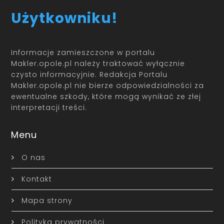
Użytkowniku!
Informacje zamieszczone w portalu
Makler.opole.pl należy traktować wyłącznie
czysto informacyjnie. Redakcja Portalu
Makler.opole.pl nie bierze odpowiedzialności za
ewentualne szkody, które mogą wynikać ze złej
interpretacji treści.
Menu
O nas
Kontakt
Mapa strony
Polityka prywatności