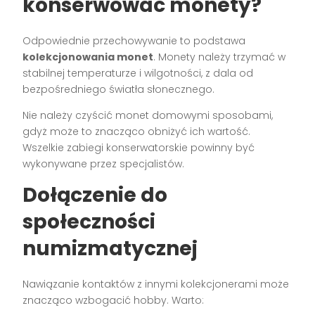
konserwować monety?
Odpowiednie przechowywanie to podstawa
kolekcjonowania monet
. Monety należy trzymać w
stabilnej temperaturze i wilgotności, z dala od
bezpośredniego światła słonecznego.
Nie należy czyścić monet domowymi sposobami,
gdyż może to znacząco obniżyć ich wartość.
Wszelkie zabiegi konserwatorskie powinny być
wykonywane przez specjalistów.
Dołączenie do
społeczności
numizmatycznej
Nawiązanie kontaktów z innymi kolekcjonerami może
znacząco wzbogacić hobby. Warto: