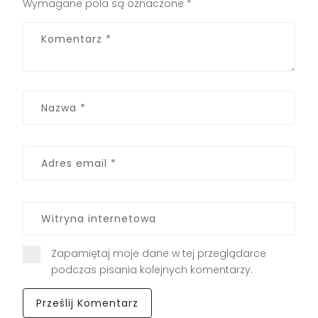
Wymagane pola są oznaczone
*
Zapamiętaj moje dane w tej przeglądarce
podczas pisania kolejnych komentarzy.