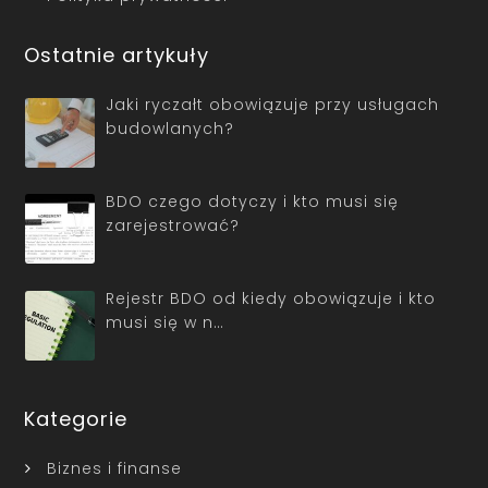
Ostatnie artykuły
Jaki ryczałt obowiązuje przy usługach
budowlanych?
BDO czego dotyczy i kto musi się
zarejestrować?
Rejestr BDO od kiedy obowiązuje i kto
musi się w n…
Kategorie
Biznes i finanse