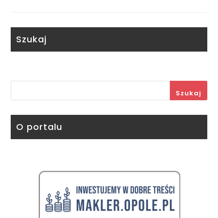
Szukaj
Szukaj
O portalu