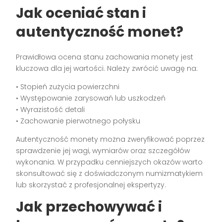
Jak oceniać stan i
autentyczność monet?
Prawidłowa ocena stanu zachowania monety jest
kluczowa dla jej wartości. Należy zwrócić uwagę na:
• Stopień zużycia powierzchni
• Występowanie zarysowań lub uszkodzeń
• Wyrazistość detali
• Zachowanie pierwotnego połysku
Autentyczność monety można zweryfikować poprzez
sprawdzenie jej wagi, wymiarów oraz szczegółów
wykonania. W przypadku cenniejszych okazów warto
skonsultować się z doświadczonym numizmatykiem
lub skorzystać z profesjonalnej ekspertyzy.
Jak przechowywać i