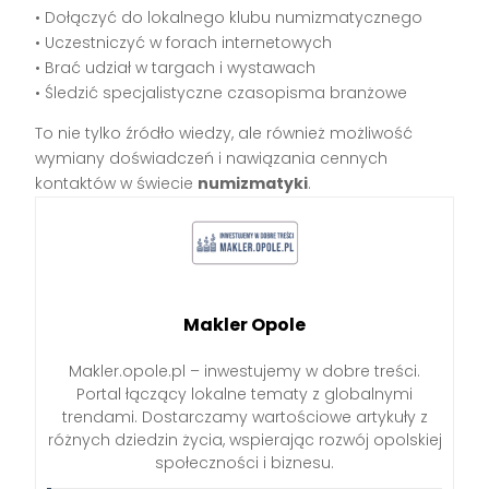
• Dołączyć do lokalnego klubu numizmatycznego
• Uczestniczyć w forach internetowych
• Brać udział w targach i wystawach
• Śledzić specjalistyczne czasopisma branżowe
To nie tylko źródło wiedzy, ale również możliwość
wymiany doświadczeń i nawiązania cennych
kontaktów w świecie
numizmatyki
.
Makler Opole
Makler.opole.pl – inwestujemy w dobre treści.
Portal łączący lokalne tematy z globalnymi
trendami. Dostarczamy wartościowe artykuły z
różnych dziedzin życia, wspierając rozwój opolskiej
społeczności i biznesu.