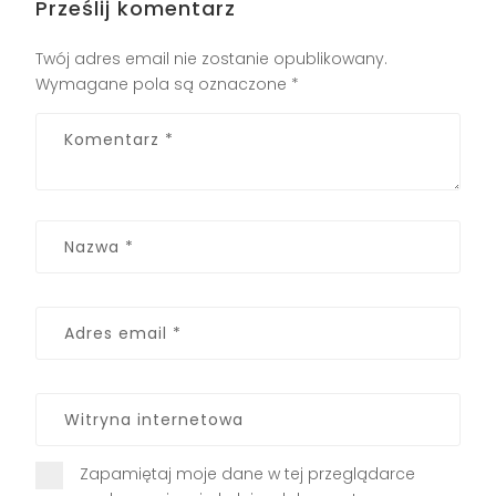
Prześlij komentarz
Twój adres email nie zostanie opublikowany.
Wymagane pola są oznaczone
*
Zapamiętaj moje dane w tej przeglądarce