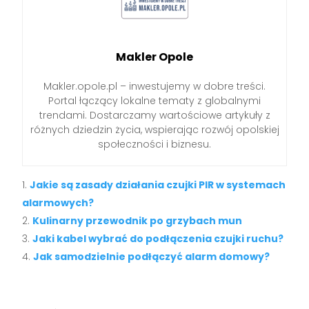
Makler Opole
Makler.opole.pl – inwestujemy w dobre treści.
Portal łączący lokalne tematy z globalnymi
trendami. Dostarczamy wartościowe artykuły z
różnych dziedzin życia, wspierając rozwój opolskiej
społeczności i biznesu.
Jakie są zasady działania czujki PIR w systemach
alarmowych?
Kulinarny przewodnik po grzybach mun
Jaki kabel wybrać do podłączenia czujki ruchu?
Jak samodzielnie podłączyć alarm domowy?