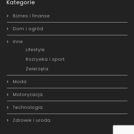
Kategorie
Biznes i finanse
Dom i ogród
Inne
Lifestyle
Rozrywka i sport
Zwierzęta
Moda
Motoryzacja
Technologia
Zdrowie i uroda