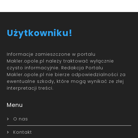
Użytkowniku!
Informacje zamieszczone w portalu
Makler.opole.pl należy traktować wyłącznie
czysto informacyjnie. Redakcja Portalu
Makler.opole.pl nie bierze odpowiedzialności za
ewentualne szkody, które mogą wynikać ze złej
interpretacji treści.
Menu
O nas
Kontakt