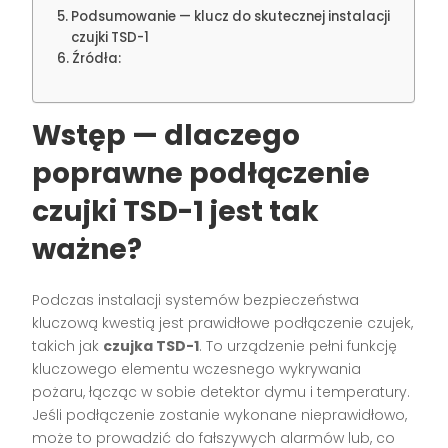
Podsumowanie — klucz do skutecznej instalacji
czujki TSD-1
Źródła:
Wstęp — dlaczego
poprawne podłączenie
czujki TSD-1 jest tak
ważne?
Podczas instalacji systemów bezpieczeństwa
kluczową kwestią jest prawidłowe podłączenie czujek,
takich jak
czujka TSD-1
. To urządzenie pełni funkcję
kluczowego elementu wczesnego wykrywania
pożaru, łącząc w sobie detektor dymu i temperatury.
Jeśli podłączenie zostanie wykonane nieprawidłowo,
może to prowadzić do fałszywych alarmów lub, co