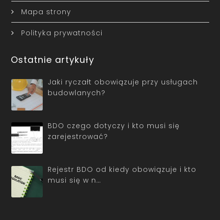
Mapa strony
Polityka prywatności
Ostatnie artykuły
Jaki ryczałt obowiązuje przy usługach
budowlanych?
BDO czego dotyczy i kto musi się
zarejestrować?
Rejestr BDO od kiedy obowiązuje i kto
musi się w n…