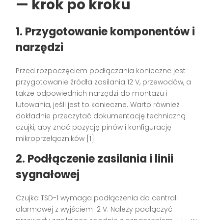
— krok po kroku
1. Przygotowanie komponentów i
narzędzi
Przed rozpoczęciem podłączania konieczne jest
przygotowanie źródła zasilania 12 V, przewodów, a
także odpowiednich narzędzi do montażu i
lutowania, jeśli jest to konieczne. Warto również
dokładnie przeczytać dokumentację techniczną
czujki, aby znać pozycję pinów i konfigurację
mikroprzełączników [1].
2. Podłączenie zasilania i linii
sygnałowej
Czujka TSD-1 wymaga podłączenia do centrali
alarmowej z wyjściem 12 V. Należy podłączyć