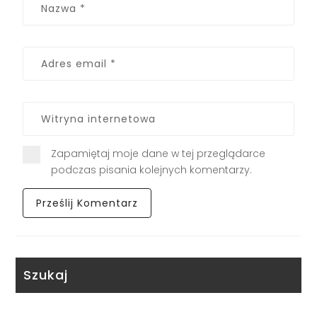
Zapamiętaj moje dane w tej przeglądarce
podczas pisania kolejnych komentarzy.
Szukaj