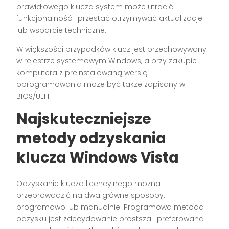
prawidłowego klucza system może utracić
funkcjonalność i przestać otrzymywać aktualizacje
lub wsparcie techniczne.
W większości przypadków klucz jest przechowywany
w rejestrze systemowym Windows, a przy zakupie
komputera z preinstalowaną wersją
oprogramowania może być także zapisany w
BIOS/UEFI.
Najskuteczniejsze
metody odzyskania
klucza Windows Vista
Odzyskanie klucza licencyjnego można
przeprowadzić na dwa główne sposoby:
programowo lub manualnie. Programowa metoda
odzysku jest zdecydowanie prostsza i preferowana