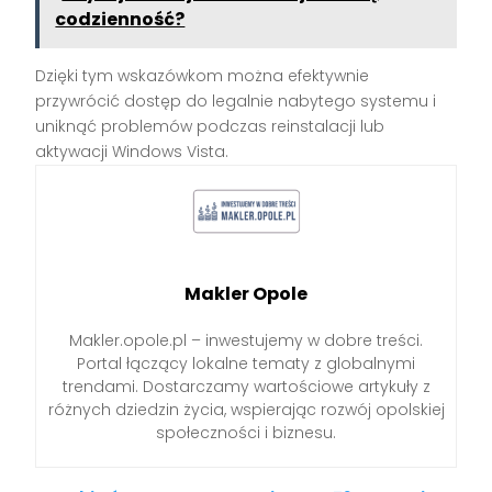
codzienność?
Dzięki tym wskazówkom można efektywnie
przywrócić dostęp do legalnie nabytego systemu i
uniknąć problemów podczas reinstalacji lub
aktywacji Windows Vista.
Makler Opole
Makler.opole.pl – inwestujemy w dobre treści.
Portal łączący lokalne tematy z globalnymi
trendami. Dostarczamy wartościowe artykuły z
różnych dziedzin życia, wspierając rozwój opolskiej
społeczności i biznesu.