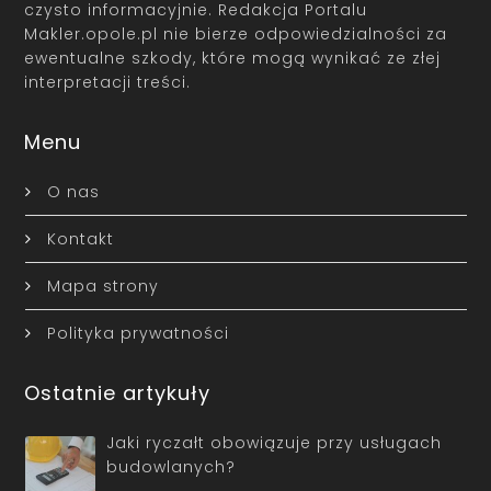
czysto informacyjnie. Redakcja Portalu
Makler.opole.pl nie bierze odpowiedzialności za
ewentualne szkody, które mogą wynikać ze złej
interpretacji treści.
Menu
O nas
Kontakt
Mapa strony
Polityka prywatności
Ostatnie artykuły
Jaki ryczałt obowiązuje przy usługach
budowlanych?