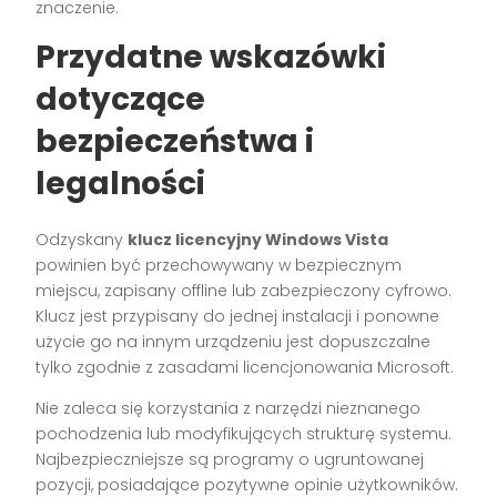
znaczenie.
Przydatne wskazówki
dotyczące
bezpieczeństwa i
legalności
Odzyskany
klucz licencyjny Windows Vista
powinien być przechowywany w bezpiecznym
miejscu, zapisany offline lub zabezpieczony cyfrowo.
Klucz jest przypisany do jednej instalacji i ponowne
użycie go na innym urządzeniu jest dopuszczalne
tylko zgodnie z zasadami licencjonowania Microsoft.
Nie zaleca się korzystania z narzędzi nieznanego
pochodzenia lub modyfikujących strukturę systemu.
Najbezpieczniejsze są programy o ugruntowanej
pozycji, posiadające pozytywne opinie użytkowników.