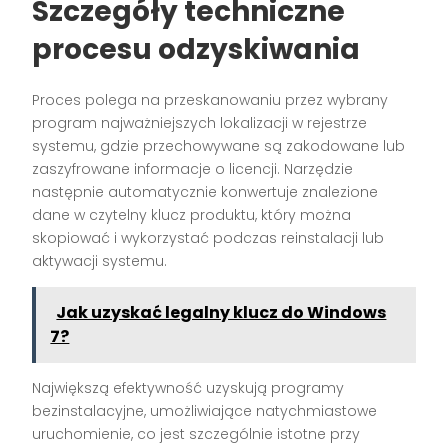
Szczegóły techniczne
procesu odzyskiwania
Proces polega na przeskanowaniu przez wybrany
program najważniejszych lokalizacji w rejestrze
systemu, gdzie przechowywane są zakodowane lub
zaszyfrowane informacje o licencji. Narzędzie
następnie automatycznie konwertuje znalezione
dane w czytelny klucz produktu, który można
skopiować i wykorzystać podczas reinstalacji lub
aktywacji systemu.
Jak uzyskać legalny klucz do Windows
7?
Największą efektywność uzyskują programy
bezinstalacyjne, umożliwiające natychmiastowe
uruchomienie, co jest szczególnie istotne przy