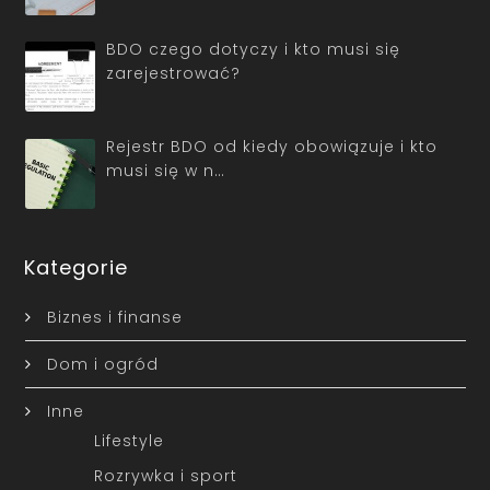
BDO czego dotyczy i kto musi się
zarejestrować?
Rejestr BDO od kiedy obowiązuje i kto
musi się w n…
Kategorie
Biznes i finanse
Dom i ogród
Inne
Lifestyle
Rozrywka i sport