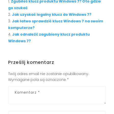
Zgubiłeś klucz produktu Windows 7? Oto gdzie
go szukać
Jak uzyskać legalny klucz do Windows 7?
Jak łatwo sprawdzić klucz Windows 7 na swoim
komputerze?
Jak odnaleźć zagubiony klucz produktu
Windows 7?
Prześlij komentarz
Twój adres email nie zostanie opublikowany.
Wymagane pola są oznaczone
*