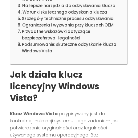
Najlepsze narzędzia do odzyskiwania klucza
Warunki skutecznego odzyskania klucza
Szczegóły techniczne procesu odzyskiwania
Ograniczenia i wyzwania przy kluczach OEM
Przydatne wskazówki dotyczące
bezpieczeństwa i legalności
Podsumowanie: skuteczne odzyskanie klucza
Windows Vista
Jak działa klucz
licencyjny Windows
Vista?
Klucz Windows Vista
przypisywany jest do
konkretnej instalacji systemu. Jego zadaniem jest
potwierdzenie oryginalności oraz legalności
używanego systemu operacyjnego. Bez