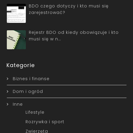
BDO czego dotyczy i kto musi się
zarejestrować?
Rejestr BDO od kiedy obowiązuje i kto
musi się w n…
Kategorie
Biznes i finanse
Dom i ogród
Inne
Lifestyle
Rozrywka i sport
Zwierzęta