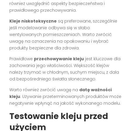
również uwzględnić aspekty bezpieczeństwa i
prawidłowego przechowywania.
Kleje niskotoksyczne
są preferowane, szczególnie
jeśli modelowanie odbywa się w słabo
wentylowanych pomieszczeniach. Warto zwrócić
uwagę na oznaczenia na opakowaniu i wybrać
produkty bezpieczne dla zdrowia.
Prawidłowe
przechowywanie kleju
jest kluczowe dla
zachowania jego właściwości. Większość klejów
należy trzymać w chłodnym, suchym miejscu, z dala
od bezpośredniego światła słonecznego.
Warto również zwrócić uwagę na
datę ważności
kleju
. Używanie przeterminowanych produktów może
negatywnie wpłynąć na jakość wykonanego modelu.
Testowanie kleju przed
użyciem