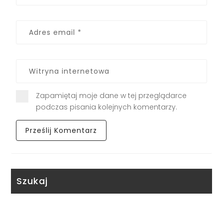
Zapamiętaj moje dane w tej przeglądarce
podczas pisania kolejnych komentarzy.
Szukaj