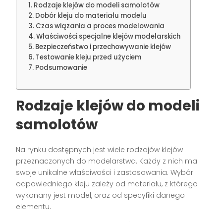
Rodzaje klejów do modeli samolotów
Dobór kleju do materiału modelu
Czas wiązania a proces modelowania
Właściwości specjalne klejów modelarskich
Bezpieczeństwo i przechowywanie klejów
Testowanie kleju przed użyciem
Podsumowanie
Rodzaje klejów do modeli
samolotów
Na rynku dostępnych jest wiele rodzajów klejów
przeznaczonych do modelarstwa. Każdy z nich ma
swoje unikalne właściwości i zastosowania. Wybór
odpowiedniego kleju zależy od materiału, z którego
wykonany jest model, oraz od specyfiki danego
elementu.