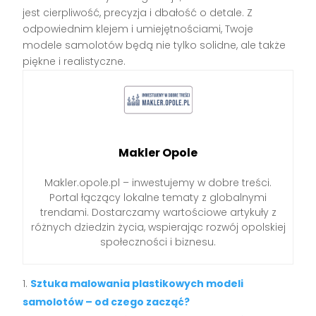
jest cierpliwość, precyzja i dbałość o detale. Z
odpowiednim klejem i umiejętnościami, Twoje
modele samolotów będą nie tylko solidne, ale także
piękne i realistyczne.
Makler Opole
Makler.opole.pl – inwestujemy w dobre treści.
Portal łączący lokalne tematy z globalnymi
trendami. Dostarczamy wartościowe artykuły z
różnych dziedzin życia, wspierając rozwój opolskiej
społeczności i biznesu.
Sztuka malowania plastikowych modeli
samolotów – od czego zacząć?