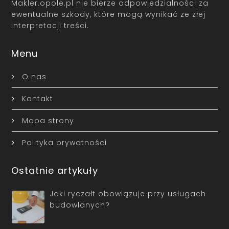
Makler.opole.pl nie bierze odpowiedzialności za
ewentualne szkody, które mogą wynikać ze złej
interpretacji treści.
Menu
O nas
Kontakt
Mapa strony
Polityka prywatności
Ostatnie artykuły
Jaki ryczałt obowiązuje przy usługach
budowlanych?