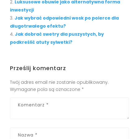
Luksusowe obuwie jako alternatywna forma
inwestycji
Jak wybrać odpowiedni wosk po polerce dla
długotrwałego efektu?
Jak dobrać swetry dla puszystych, by
podkreślić atuty sylwetki?
Prześlij komentarz
Twój adres email nie zostanie opublikowany.
Wymagane pola są oznaczone
*