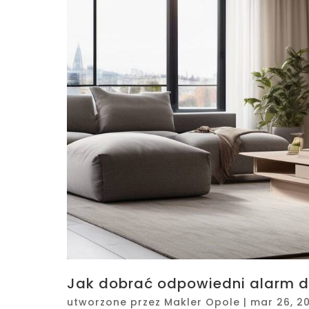
Jak dobrać odpowiedni alarm d
utworzone przez
Makler Opole
|
mar 26, 2