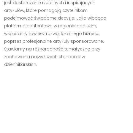
jest dostarczanie rzetelnych i inspirujących
artykułów, które pomagają czytelnikom
podejmować świadome decyzje. Jako wiodąca
platforma contentowa w regionie opolskim,
wspieramy również rozwój lokalnego biznesu
poprzez profesjonalne artykuły sponsorowane.
Stawiamy na różnorodność tematyczną przy
zachowaniu najwyższych standardów
dziennikarskich.