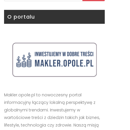
O portalu
Makler.opole.pl to nowoczesny portal
informacyjny łączący lokalną perspektywę z
globalnymi trendami. Inwestujemy w
wartościowe treści z dziedzin takich jak biznes,
lifestyle, technologia czy zdrowie. Naszą misją