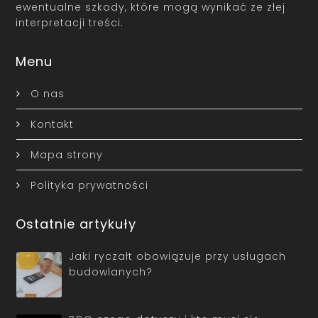
ewentualne szkody, które mogą wynikać ze złej
interpretacji treści.
Menu
O nas
Kontakt
Mapa strony
Polityka prywatności
Ostatnie artykuły
Jaki ryczałt obowiązuje przy usługach
budowlanych?