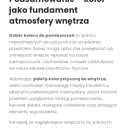
jako fundament
atmosfery wnętrza
Dobór koloru do pomieszczeń
to jedna z
najważniejszych decyzji podczas urządzania
przestrzeni. Barwy mogą optycznie powiększać lub
zmniejszać wnętrze, wpływać na nasze
samopoczucie i zachowanie, a nawet oddziaływać
na nasze zdrowie psychiczne i fizyczne.
Wybierając
paletę kolorystyczną do wnętrza
,
warto zachować równowagę między trendami a
własnymi preferencjami. Przemyślany dobór kolorów
powinien uwzględniać funkcję pomieszczenia,
kierunek świata, dostępne oświetlenie oraz istniejące
elementy wyposażenia.
Pamiętaj, że najpiękniejsze wnętrza to te, w których