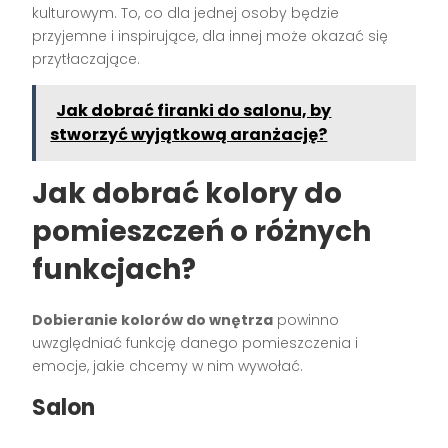
kulturowym. To, co dla jednej osoby będzie
przyjemne i inspirujące, dla innej może okazać się
przytłaczające.
Jak dobrać firanki do salonu, by
stworzyć wyjątkową aranżację?
Jak dobrać kolory do
pomieszczeń o różnych
funkcjach?
Dobieranie kolorów do wnętrza
powinno
uwzględniać funkcję danego pomieszczenia i
emocje, jakie chcemy w nim wywołać.
Salon