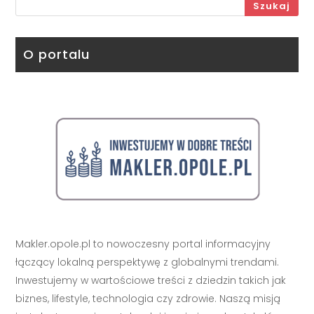
Szukaj
O portalu
Makler.opole.pl to nowoczesny portal informacyjny
łączący lokalną perspektywę z globalnymi trendami.
Inwestujemy w wartościowe treści z dziedzin takich jak
biznes, lifestyle, technologia czy zdrowie. Naszą misją