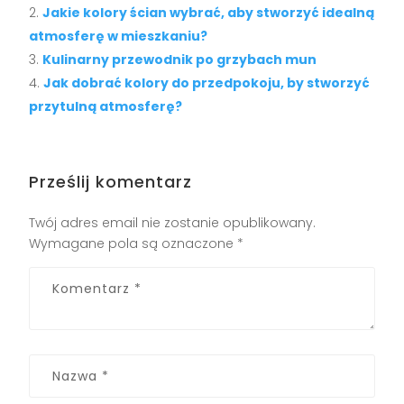
Jakie kolory ścian wybrać, aby stworzyć idealną
atmosferę w mieszkaniu?
Kulinarny przewodnik po grzybach mun
Jak dobrać kolory do przedpokoju, by stworzyć
przytulną atmosferę?
Prześlij komentarz
Twój adres email nie zostanie opublikowany.
Wymagane pola są oznaczone
*