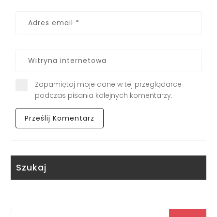
Zapamiętaj moje dane w tej przeglądarce
podczas pisania kolejnych komentarzy.
Szukaj