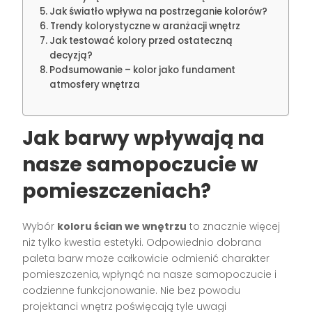
Jak światło wpływa na postrzeganie kolorów?
Trendy kolorystyczne w aranżacji wnętrz
Jak testować kolory przed ostateczną
decyzją?
Podsumowanie – kolor jako fundament
atmosfery wnętrza
Jak barwy wpływają na
nasze samopoczucie w
pomieszczeniach?
Wybór
koloru ścian we wnętrzu
to znacznie więcej
niż tylko kwestia estetyki. Odpowiednio dobrana
paleta barw może całkowicie odmienić charakter
pomieszczenia, wpłynąć na nasze samopoczucie i
codzienne funkcjonowanie. Nie bez powodu
projektanci wnętrz poświęcają tyle uwagi