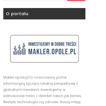
O portalu
Makler.opole.pl to nowoczesny portal
informacyjny łączący lokalną perspektywę z
globalnymi trendami. Inwestujemy w
wartościowe treści z dziedzin takich jak biznes,
lifestyle, technologia czy zdrowie. Naszą misją