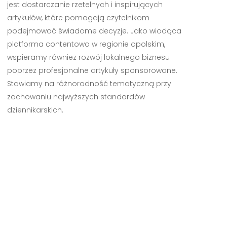
jest dostarczanie rzetelnych i inspirujących
artykułów, które pomagają czytelnikom
podejmować świadome decyzje. Jako wiodąca
platforma contentowa w regionie opolskim,
wspieramy również rozwój lokalnego biznesu
poprzez profesjonalne artykuły sponsorowane.
Stawiamy na różnorodność tematyczną przy
zachowaniu najwyższych standardów
dziennikarskich.