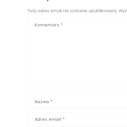
Twój adres email nie zostanie opublikowany.
Wym