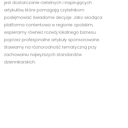
jest dostarczanie rzetelnych i inspirujących
artykułów, które pomagają czytelnikom
podejmować świadome decyzje. Jako wiodąca
platforma contentowa w regionie opolskim,
wspieramy również rozwój lokalnego biznesu
poprzez profesjonalne artykuły sponsorowane.
Stawiamy na różnorodność tematyczną przy
zachowaniu najwyższych standardów
dziennikarskich.