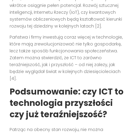
wkrótce osiągnie pełen potencjał. Rozwój sztucznej
inteligencji, Internetu Rzeczy (IoT), czy kwantowych
systemów obliczeniowych będą kształtować kierunki
rozwoju tej dziedziny w kolejnych latach [2].
Państwa i firmy inwestują coraz więcej w technologie,
które mają zrewolucjonizować nie tylko gospodarkę,
lecz także sposób funkcjonowania społeczeństwa.
Zatem można stwierdzić, że ICT to zarówno
teraźniejszość, jak i przyszłość – od niej zależy, jak
będzie wyglądał świat w kolejnych dziesięcioleciach
[4].
Podsumowanie: czy ICT to
technologia przyszłości
czy już teraźniejszość?
Patrząc na obecny stan rozwoju, nie można