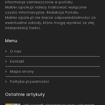
Informacje zamieszczone w portalu
Makler.opole.pl należy traktować wyłącznie
czysto informacyjnie. Redakcja Portalu
Makler.opole.pl nie bierze odpowiedzialności za
ewentualne szkody, które mogą wynikać ze złej
interpretacji treści.
Menu
O nas
Kontakt
Mapa strony
Polityka prywatności
Ostatnie artykuły