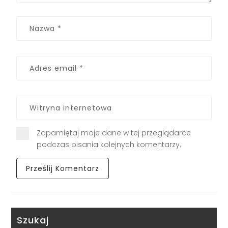
Zapamiętaj moje dane w tej przeglądarce
podczas pisania kolejnych komentarzy.
Szukaj