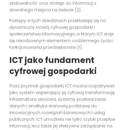
skalowalność oraz dostęp do informacji z
dowolnego miejsca na świecie [2].
Postępy w tych dziedzinach przekładają się na
dynamiczny rozwój cyfrowej gospodarki i
społeczeństwa informacyjnego, w którym ICT staje
się nieodzownym elementem codziennego życia i
funkcjonowania przedsiębiorstw [1].
ICT jako fundament
cyfrowej gospodarki
Przez pryzmat gospodarki, ICT można rozpatrywać
jako system wspierający jej cyfrową transformację.
Infrastruktura sieciowa, systemy przetwarzania
danych i analityka stanowią podstawę do
innowacyjnych rozwiązań biznesowych i usług
publicznych. ICT umożliwia nie tylko szybki przepływ
informacji, lecz także jej efektywne zarządzanie na