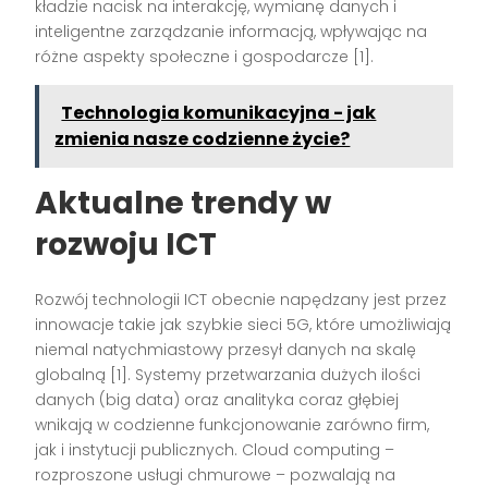
kładzie nacisk na interakcję, wymianę danych i
inteligentne zarządzanie informacją, wpływając na
różne aspekty społeczne i gospodarcze [1].
Technologia komunikacyjna - jak
zmienia nasze codzienne życie?
Aktualne trendy w
rozwoju ICT
Rozwój technologii ICT obecnie napędzany jest przez
innowacje takie jak szybkie sieci 5G, które umożliwiają
niemal natychmiastowy przesył danych na skalę
globalną [1]. Systemy przetwarzania dużych ilości
danych (big data) oraz analityka coraz głębiej
wnikają w codzienne funkcjonowanie zarówno firm,
jak i instytucji publicznych. Cloud computing –
rozproszone usługi chmurowe – pozwalają na