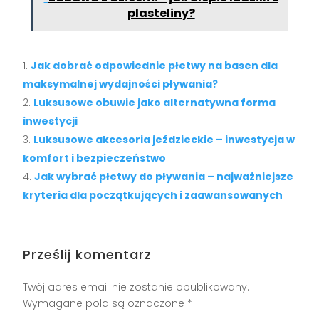
plasteliny?
Jak dobrać odpowiednie płetwy na basen dla
maksymalnej wydajności pływania?
Luksusowe obuwie jako alternatywna forma
inwestycji
Luksusowe akcesoria jeździeckie – inwestycja w
komfort i bezpieczeństwo
Jak wybrać płetwy do pływania – najważniejsze
kryteria dla początkujących i zaawansowanych
Prześlij komentarz
Twój adres email nie zostanie opublikowany.
Wymagane pola są oznaczone
*