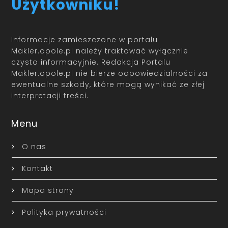
Użytkowniku!
Informacje zamieszczone w portalu
Makler.opole.pl należy traktować wyłącznie
czysto informacyjnie. Redakcja Portalu
Makler.opole.pl nie bierze odpowiedzialności za
ewentualne szkody, które mogą wynikać ze złej
interpretacji treści.
Menu
O nas
Kontakt
Mapa strony
Polityka prywatności