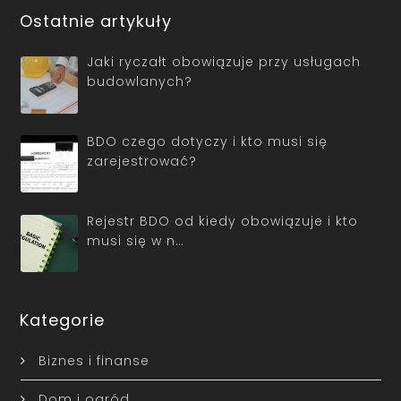
Ostatnie artykuły
Jaki ryczałt obowiązuje przy usługach
budowlanych?
BDO czego dotyczy i kto musi się
zarejestrować?
Rejestr BDO od kiedy obowiązuje i kto
musi się w n…
Kategorie
Biznes i finanse
Dom i ogród