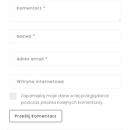
Zapamiętaj moje dane w tej przeglądarce
podczas pisania kolejnych komentarzy.