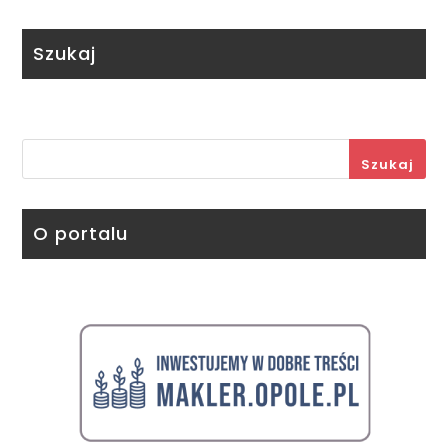
Szukaj
Szukaj
O portalu