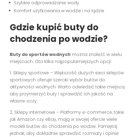
Szybkie odprowadzanie wody
Komfort użytkowania w wodzie i na lądzie
Gdzie kupić buty do
chodzenia po wodzie?
Buty do sportów wodnych
można znaleźć w wielu
miejscach. Oto kilka najpopularniejszych opcji:
1. Sklepy sportowe – Większość dużych sieci sklepów
sportowych oferuje szeroki wybór butów do
aktywności wodnych. Warto odwiedzić takie miejsca,
aby przymierzyć buty i sprawdzić ich jakość na
własne oczy.
2. Sklepy internetowe – Platformy e-commerce, takie
jak Amazon czy eBay, mają w swojej ofercie wiele
modeli butów do chodzenia po wodzie. Pamiętaj
jednak, aby dokładnie sprawdzić rozmiary i opinie