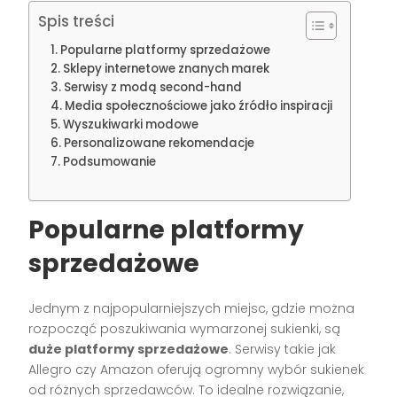
Spis treści
Popularne platformy sprzedażowe
Sklepy internetowe znanych marek
Serwisy z modą second-hand
Media społecznościowe jako źródło inspiracji
Wyszukiwarki modowe
Personalizowane rekomendacje
Podsumowanie
Popularne platformy
sprzedażowe
Jednym z najpopularniejszych miejsc, gdzie można
rozpocząć poszukiwania wymarzonej sukienki, są
duże platformy sprzedażowe
. Serwisy takie jak
Allegro czy Amazon oferują ogromny wybór sukienek
od różnych sprzedawców. To idealne rozwiązanie,