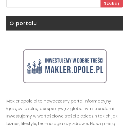
Szukaj
O portalu
Makler.opole.pl to nowoczesny portal informacyjny
łączący lokalną perspektywę z globalnymi trendami.
Inwestujemy w wartościowe treści z dziedzin takich jak
biznes, lifestyle, technologia czy zdrowie. Naszą misją