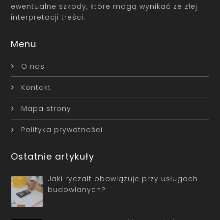
ewentualne szkody, które mogą wynikać ze złej
interpretacji treści.
Menu
O nas
Kontakt
Mapa strony
Polityka prywatności
Ostatnie artykuły
Jaki ryczałt obowiązuje przy usługach
budowlanych?