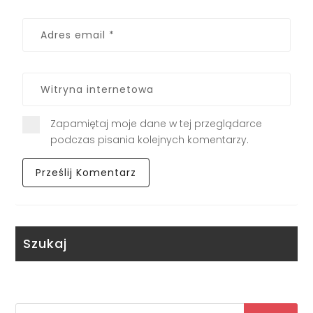
Zapamiętaj moje dane w tej przeglądarce
podczas pisania kolejnych komentarzy.
Szukaj