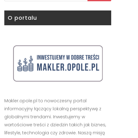
O portalu
Makler.opole.pl to nowoczesny portal
informacyjny łączący lokalną perspektywę z
globalnymi trendami. Inwestujemy w
wartościowe treści z dziedzin takich jak biznes,
lifestyle, technologia czy zdrowie. Naszą misją