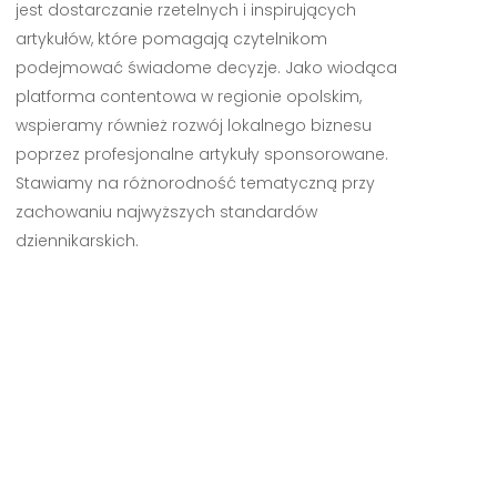
jest dostarczanie rzetelnych i inspirujących
artykułów, które pomagają czytelnikom
podejmować świadome decyzje. Jako wiodąca
platforma contentowa w regionie opolskim,
wspieramy również rozwój lokalnego biznesu
poprzez profesjonalne artykuły sponsorowane.
Stawiamy na różnorodność tematyczną przy
zachowaniu najwyższych standardów
dziennikarskich.